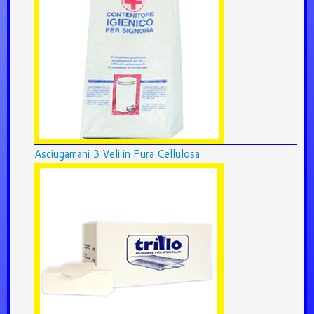
Asciugamani 3 Veli in Pura Cellulosa