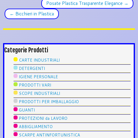
Posate Plastica Trasparente Elegance
→
←
Bicchieri in Plastica
Categorie Prodotti
CARTE INDUSTRIALI
DETERGENTI
IGIENE PERSONALE
PRODOTTI VARI
SCOPE INDUSTRIALI
PRODOTTI PER IMBALLAGGIO
GUANTI
PROTEZIONI da LAVORO
ABBIGLIAMENTO
SCARPE ANTINFORTUNISTICA