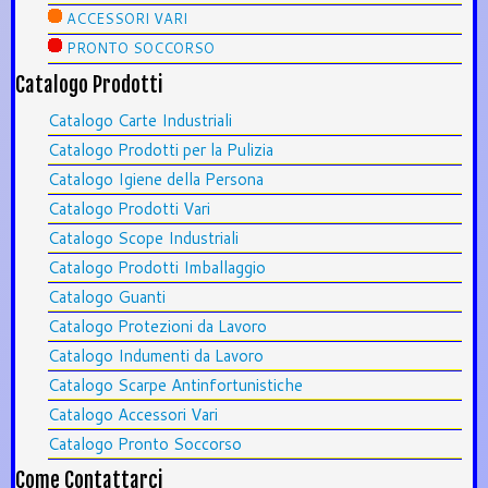
ACCESSORI VARI
PRONTO SOCCORSO
Catalogo Prodotti
Catalogo Carte Industriali
Catalogo Prodotti per la Pulizia
Catalogo Igiene della Persona
Catalogo Prodotti Vari
Catalogo Scope Industriali
Catalogo Prodotti Imballaggio
Catalogo Guanti
Catalogo Protezioni da Lavoro
Catalogo Indumenti da Lavoro
Catalogo Scarpe Antinfortunistiche
Catalogo Accessori Vari
Catalogo Pronto Soccorso
Come Contattarci