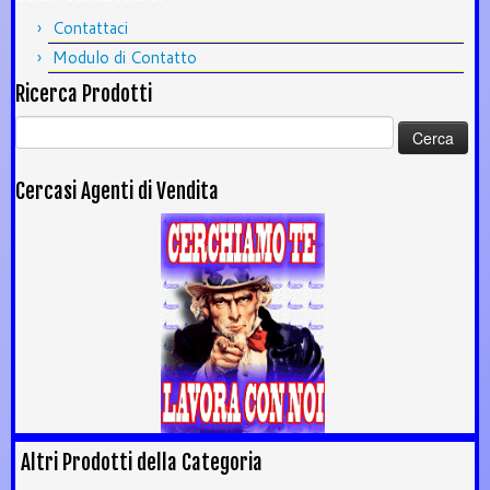
Contattaci
Modulo di Contatto
Ricerca Prodotti
Ricerca
per:
Cercasi Agenti di Vendita
Altri Prodotti della Categoria