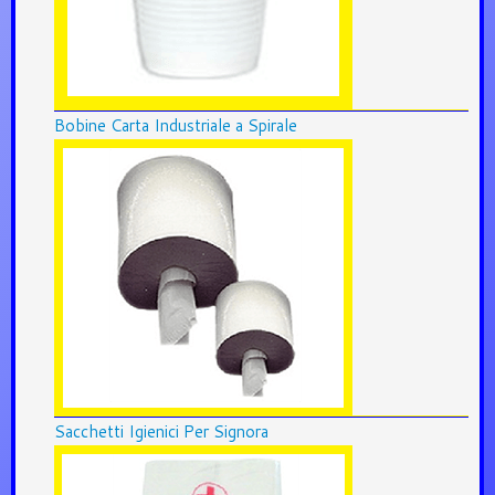
Bobine Carta Industriale a Spirale
Sacchetti Igienici Per Signora