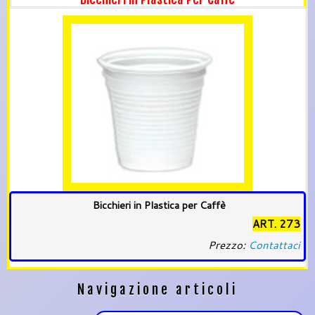
Bicchieri in Plastica per Caffè
ART. 273
Prezzo:
Contattaci
Navigazione articoli