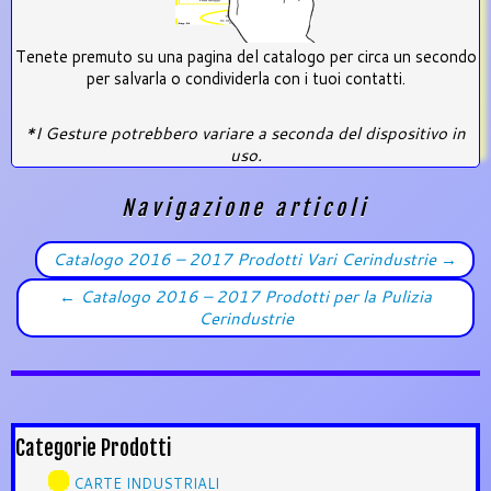
Tenete premuto su una pagina del catalogo per circa un secondo
per salvarla o condividerla con i tuoi contatti.
*I Gesture potrebbero variare a seconda del dispositivo in
uso.
Navigazione articoli
Catalogo 2016 – 2017 Prodotti Vari Cerindustrie
→
←
Catalogo 2016 – 2017 Prodotti per la Pulizia
Cerindustrie
Categorie Prodotti
CARTE INDUSTRIALI