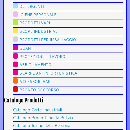
DETERGENTI
IGIENE PERSONALE
PRODOTTI VARI
SCOPE INDUSTRIALI
PRODOTTI PER IMBALLAGGIO
GUANTI
PROTEZIONI da LAVORO
ABBIGLIAMENTO
SCARPE ANTINFORTUNISTICA
ACCESSORI VARI
PRONTO SOCCORSO
Catalogo Prodotti
Catalogo Carte Industriali
Catalogo Prodotti per la Pulizia
Catalogo Igiene della Persona