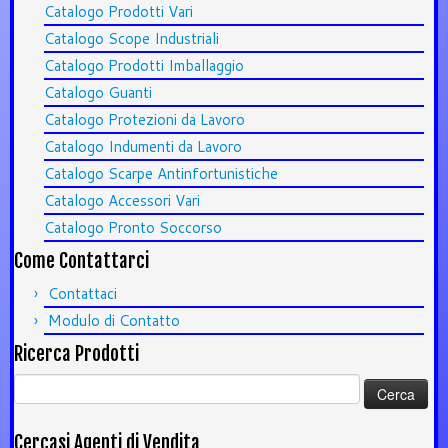
Catalogo Prodotti Vari
Catalogo Scope Industriali
Catalogo Prodotti Imballaggio
Catalogo Guanti
Catalogo Protezioni da Lavoro
Catalogo Indumenti da Lavoro
Catalogo Scarpe Antinfortunistiche
Catalogo Accessori Vari
Catalogo Pronto Soccorso
Come Contattarci
Contattaci
Modulo di Contatto
Ricerca Prodotti
Ricerca
per:
Cercasi Agenti di Vendita