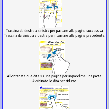
Trascina da destra a sinistra per passare alla pagina successiva.
Trascina da sinistra a destra per ritornare alla pagina precedente.
Allontanate due dita su una pagina per ingrandirne una parte.
Avvicinate le dita per ridurre.