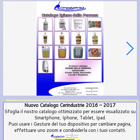
Nuovo Catalogo Cerindustrie 2016 – 2017
Sfoglia il nostro catalogo ottimizzato per essere visualizzato su
Smartphone, Iphone, Tablet, Ipad.
Puoi usare i Gesture del tuo dispositivo per cambiare pagina,
effettuare uno zoom e condividerla con i tuoi contatti.