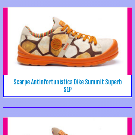
Scarpe Antinfortunistica Dike Summit Superb
S1P