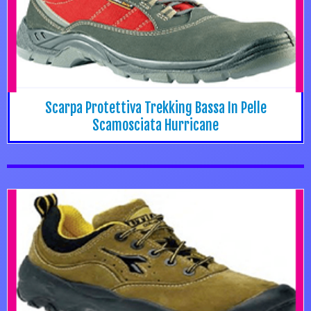
Scarpa Protettiva Trekking Bassa In Pelle
Scamosciata Hurricane