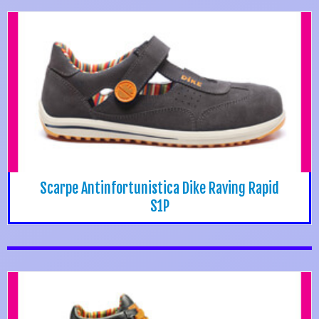
Scarpe Antinfortunistica Dike Raving Rapid
S1P