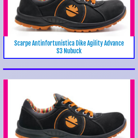
Scarpe Antinfortunistica Dike Agility Advance
S3 Nubuck