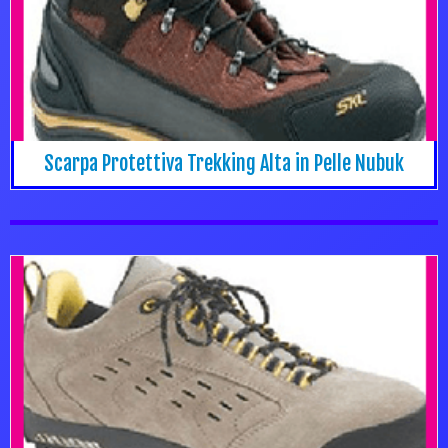
Scarpa Protettiva Trekking Alta in Pelle Nubuk