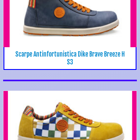
Scarpe Antinfortunistica Dike Brave Breeze H
S3