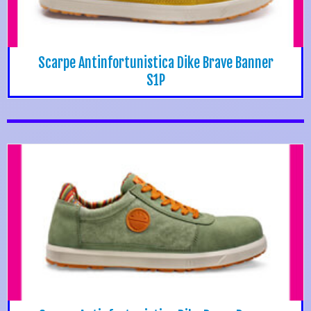
Scarpe Antinfortunistica Dike Brave Banner
S1P