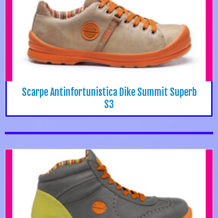
Scarpe Antinfortunistica Dike Summit Superb
S3