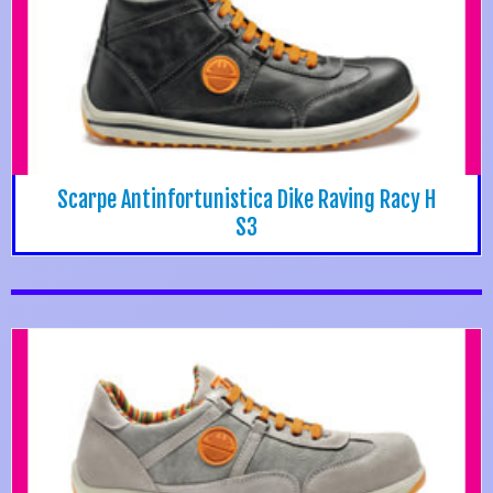
Scarpe Antinfortunistica Dike Raving Racy H
S3