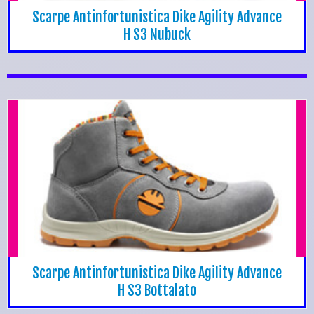
Scarpe Antinfortunistica Dike Agility Advance
H S3 Nubuck
Scarpe Antinfortunistica Dike Agility Advance
H S3 Bottalato