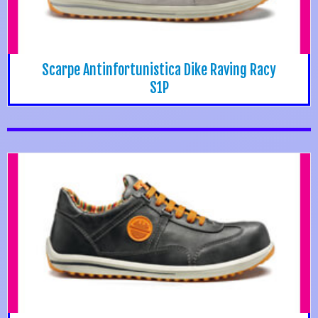
Scarpe Antinfortunistica Dike Raving Racy
S1P