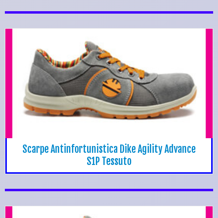
Scarpe Antinfortunistica Dike Agility Advance
S1P Tessuto