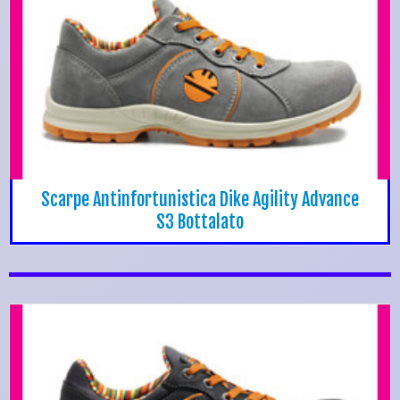
Scarpe Antinfortunistica Dike Agility Advance
S3 Bottalato