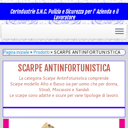
CerIndustrie S.N.C. Pulizia e Sicurezza per l' Azienda e il
Lavoratore
Pagina iniziale
»
Prodotti
»
SCARPE ANTINFORTUNISTICA
SCARPE ANTINFORTUNISTICA
La categoria Scarpe Antinfotunistica comprende:
Scarpe modello Alto e Basso sia per uomo che per donna,
Stivali, Mocassini e Sandali.
Le scarpe sono adatte e sicure per varie tipologie di lavoro.