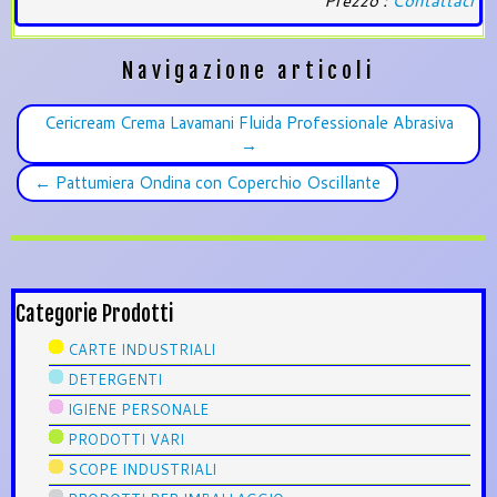
Prezzo :
Contattaci
Navigazione articoli
Cericream Crema Lavamani Fluida Professionale Abrasiva
→
←
Pattumiera Ondina con Coperchio Oscillante
Categorie Prodotti
CARTE INDUSTRIALI
DETERGENTI
IGIENE PERSONALE
PRODOTTI VARI
SCOPE INDUSTRIALI