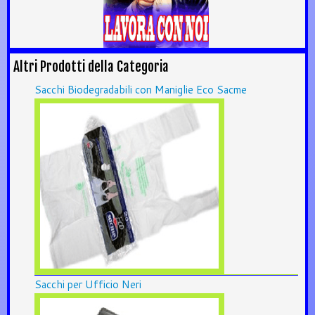
Altri Prodotti della Categoria
Sacchi Biodegradabili con Maniglie Eco Sacme
Sacchi per Ufficio Neri