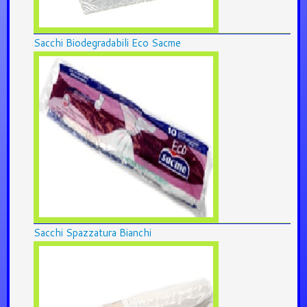
Sacchi Biodegradabili Eco Sacme
Sacchi Spazzatura Bianchi