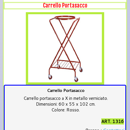
Carrello Portasacco
Carrello Portasacco
Carrello portasacco a X in metallo verniciato.
Dimensioni: 60 x 55 x 102 cm.
Colore: Rosso.
ART. 1316