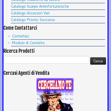
Catalogo Scarpe Antinfortunistiche
Catalogo Accessori Vari
Catalogo Pronto Soccorso
Come Contattarci
Contattaci
Modulo di Contatto
Ricerca Prodotti
Ricerca
per:
Cercasi Agenti di Vendita