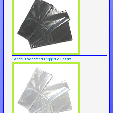
Sacchi Trasparenti Leggeri e Pesanti