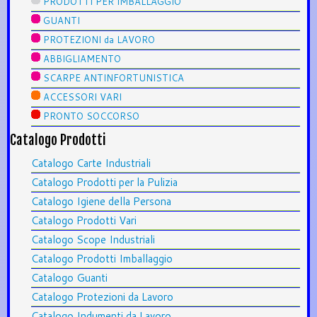
PRODOTTI PER IMBALLAGGIO
GUANTI
PROTEZIONI da LAVORO
ABBIGLIAMENTO
SCARPE ANTINFORTUNISTICA
ACCESSORI VARI
PRONTO SOCCORSO
Catalogo Prodotti
Catalogo Carte Industriali
Catalogo Prodotti per la Pulizia
Catalogo Igiene della Persona
Catalogo Prodotti Vari
Catalogo Scope Industriali
Catalogo Prodotti Imballaggio
Catalogo Guanti
Catalogo Protezioni da Lavoro
Catalogo Indumenti da Lavoro