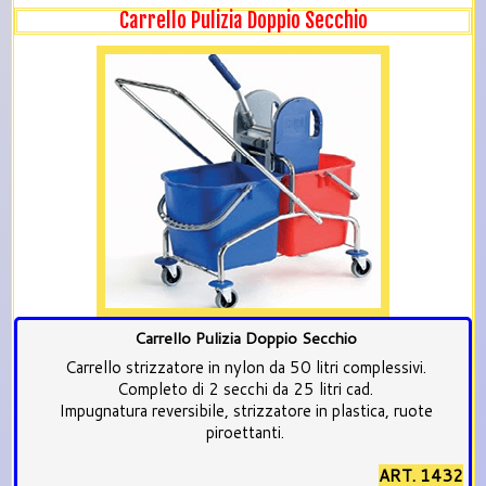
Carrello Pulizia Doppio Secchio
Carrello Pulizia Doppio Secchio
Carrello strizzatore in nylon da 50 litri complessivi.
Completo di 2 secchi da 25 litri cad.
Impugnatura reversibile, strizzatore in plastica, ruote
piroettanti.
ART. 1432