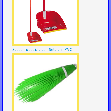
Scopa Industriale con Setole in PVC