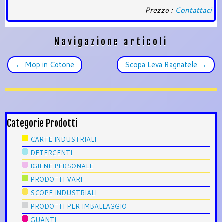
Prezzo :
Contattaci
Navigazione articoli
←
Mop in Cotone
Scopa Leva Ragnatele
→
Categorie Prodotti
CARTE INDUSTRIALI
DETERGENTI
IGIENE PERSONALE
PRODOTTI VARI
SCOPE INDUSTRIALI
PRODOTTI PER IMBALLAGGIO
GUANTI