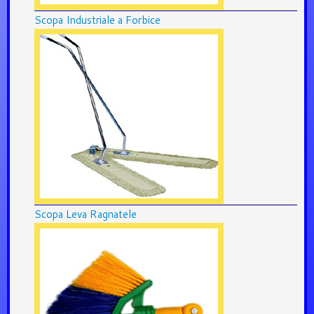
Scopa Industriale a Forbice
Scopa Leva Ragnatele