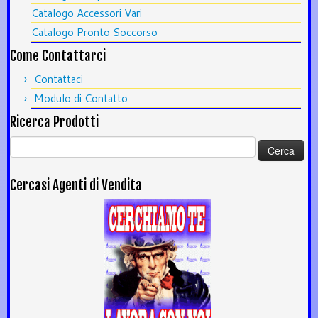
Catalogo Accessori Vari
Catalogo Pronto Soccorso
Come Contattarci
Contattaci
Modulo di Contatto
Ricerca Prodotti
Ricerca
per:
Cercasi Agenti di Vendita