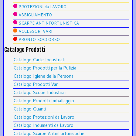
PROTEZIONI da LAVORO
ABBIGLIAMENTO
SCARPE ANTINFORTUNISTICA
ACCESSORI VARI
PRONTO SOCCORSO
Catalogo Prodotti
Catalogo Carte Industriali
Catalogo Prodotti per la Pulizia
Catalogo Igiene della Persona
Catalogo Prodotti Vari
Catalogo Scope Industriali
Catalogo Prodotti Imballaggio
Catalogo Guanti
Catalogo Protezioni da Lavoro
Catalogo Indumenti da Lavoro
Catalogo Scarpe Antinfortunistiche