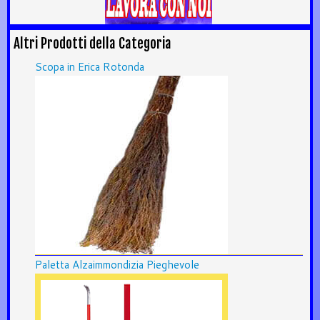
Altri Prodotti della Categoria
Scopa in Erica Rotonda
Paletta Alzaimmondizia Pieghevole