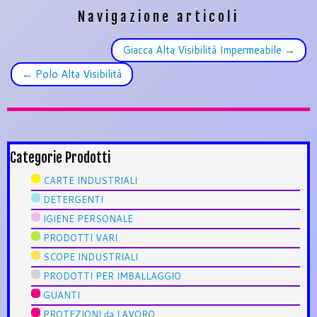
Navigazione articoli
Giacca Alta Visibilità Impermeabile
→
←
Polo Alta Visibilità
Categorie Prodotti
CARTE INDUSTRIALI
DETERGENTI
IGIENE PERSONALE
PRODOTTI VARI
SCOPE INDUSTRIALI
PRODOTTI PER IMBALLAGGIO
GUANTI
PROTEZIONI da LAVORO