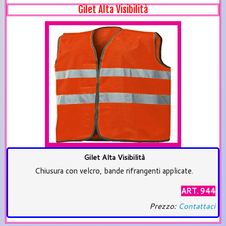
Gilet Alta Visibilità
Gilet Alta Visibilità
Chiusura con velcro, bande rifrangenti applicate.
ART. 944
Prezzo:
Contattaci