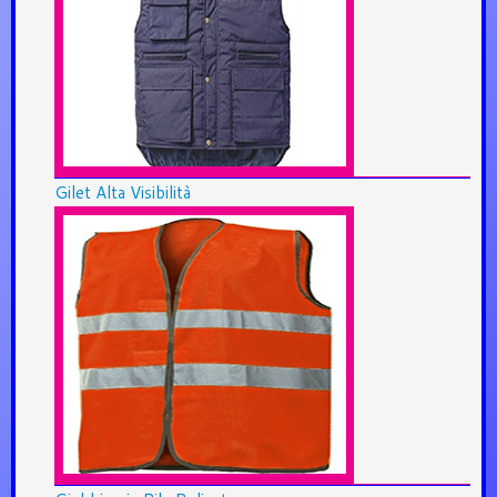
Gilet Alta Visibilità