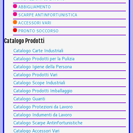
ABBIGLIAMENTO
SCARPE ANTINFORTUNISTICA
ACCESSORI VARI
PRONTO SOCCORSO
Catalogo Prodotti
Catalogo Carte Industriali
Catalogo Prodotti per la Pulizia
Catalogo Igiene della Persona
Catalogo Prodotti Vari
Catalogo Scope Industriali
Catalogo Prodotti Imballaggio
Catalogo Guanti
Catalogo Protezioni da Lavoro
Catalogo Indumenti da Lavoro
Catalogo Scarpe Antinfortunistiche
Catalogo Accessori Vari