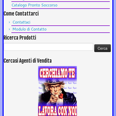
Catalogo Pronto Soccorso
Come Contattarci
Contattaci
Modulo di Contatto
Ricerca Prodotti
Ricerca
per:
Cercasi Agenti di Vendita