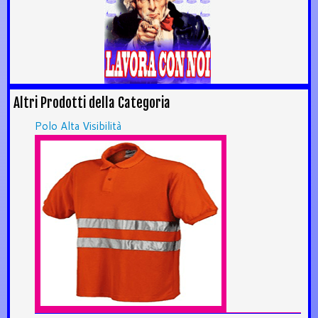
Altri Prodotti della Categoria
Polo Alta Visibilità