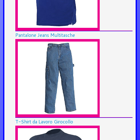
Pantalone Jeans Multitasche
T-Shirt da Lavoro Girocollo