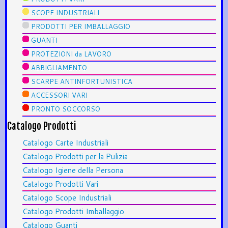
SCOPE INDUSTRIALI
PRODOTTI PER IMBALLAGGIO
GUANTI
PROTEZIONI da LAVORO
ABBIGLIAMENTO
SCARPE ANTINFORTUNISTICA
ACCESSORI VARI
PRONTO SOCCORSO
Catalogo Prodotti
Catalogo Carte Industriali
Catalogo Prodotti per la Pulizia
Catalogo Igiene della Persona
Catalogo Prodotti Vari
Catalogo Scope Industriali
Catalogo Prodotti Imballaggio
Catalogo Guanti