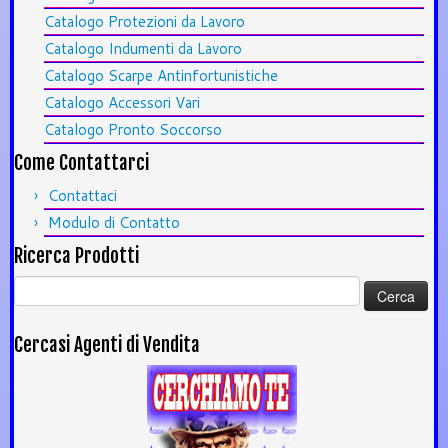
Catalogo Protezioni da Lavoro
Catalogo Indumenti da Lavoro
Catalogo Scarpe Antinfortunistiche
Catalogo Accessori Vari
Catalogo Pronto Soccorso
Come Contattarci
Contattaci
Modulo di Contatto
Ricerca Prodotti
Ricerca
per:
Cercasi Agenti di Vendita