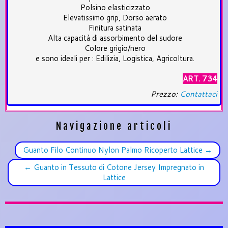
Polsino elasticizzato
Elevatissimo grip, Dorso aerato
Finitura satinata
Alta capacità di assorbimento del sudore
Colore grigio/nero
e sono ideali per : Edilizia, Logistica, Agricoltura.
ART. 734
Prezzo:
Contattaci
Navigazione articoli
Guanto Filo Continuo Nylon Palmo Ricoperto Lattice
→
←
Guanto in Tessuto di Cotone Jersey Impregnato in
Lattice