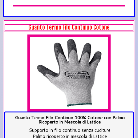
Guanto Termo Filo Continuo Cotone
Guanto Termo Filo Continuo 100% Cotone con Palmo
Ricoperto in Mescola di Lattice
Supporto in filo continuo senza cuciture
Palmo ricoperto in mescola di Lattice