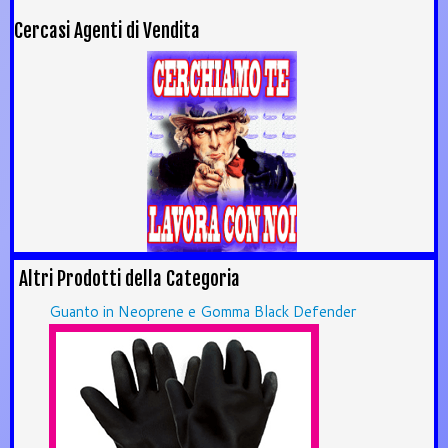
Cercasi Agenti di Vendita
Altri Prodotti della Categoria
Guanto in Neoprene e Gomma Black Defender