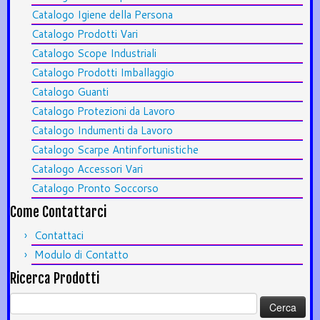
Catalogo Igiene della Persona
Catalogo Prodotti Vari
Catalogo Scope Industriali
Catalogo Prodotti Imballaggio
Catalogo Guanti
Catalogo Protezioni da Lavoro
Catalogo Indumenti da Lavoro
Catalogo Scarpe Antinfortunistiche
Catalogo Accessori Vari
Catalogo Pronto Soccorso
Come Contattarci
Contattaci
Modulo di Contatto
Ricerca Prodotti
Ricerca
per: