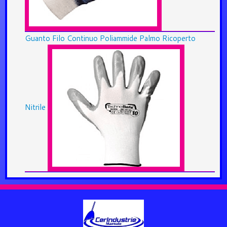
Guanto Filo Continuo Poliammide Palmo Ricoperto
Nitrile