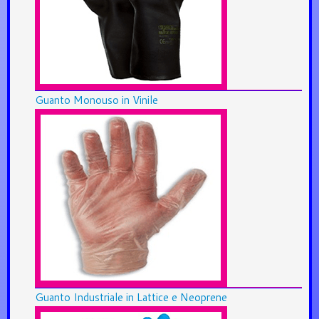
Guanto Monouso in Vinile
Guanto Industriale in Lattice e Neoprene