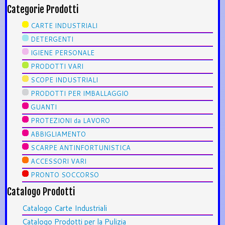
Categorie Prodotti
CARTE INDUSTRIALI
DETERGENTI
IGIENE PERSONALE
PRODOTTI VARI
SCOPE INDUSTRIALI
PRODOTTI PER IMBALLAGGIO
GUANTI
PROTEZIONI da LAVORO
ABBIGLIAMENTO
SCARPE ANTINFORTUNISTICA
ACCESSORI VARI
PRONTO SOCCORSO
Catalogo Prodotti
Catalogo Carte Industriali
Catalogo Prodotti per la Pulizia