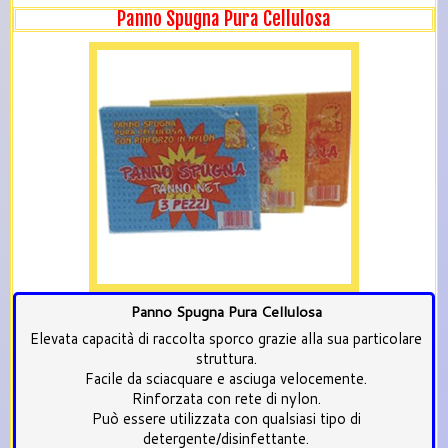
Panno Spugna Pura Cellulosa
Panno Spugna Pura Cellulosa
Elevata capacità di raccolta sporco grazie alla sua particolare
struttura.
Facile da sciacquare e asciuga velocemente.
Rinforzata con rete di nylon.
Può essere utilizzata con qualsiasi tipo di
detergente/disinfettante.