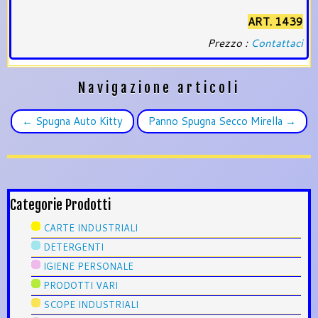
ART. 1439
Prezzo :
Contattaci
Navigazione articoli
←
Spugna Auto Kitty
Panno Spugna Secco Mirella
→
Categorie Prodotti
CARTE INDUSTRIALI
DETERGENTI
IGIENE PERSONALE
PRODOTTI VARI
SCOPE INDUSTRIALI