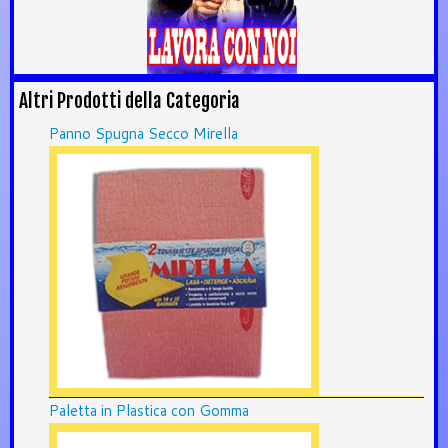
Altri Prodotti della Categoria
Panno Spugna Secco Mirella
Paletta in Plastica con Gomma