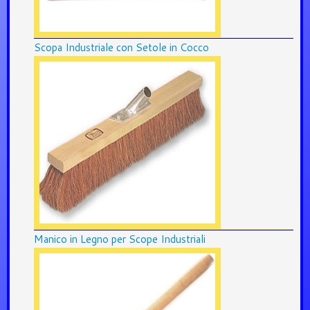
Scopa Industriale con Setole in Cocco
Manico in Legno per Scope Industriali