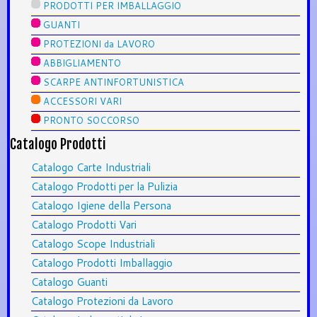
PRODOTTI PER IMBALLAGGIO
GUANTI
PROTEZIONI da LAVORO
ABBIGLIAMENTO
SCARPE ANTINFORTUNISTICA
ACCESSORI VARI
PRONTO SOCCORSO
Catalogo Prodotti
Catalogo Carte Industriali
Catalogo Prodotti per la Pulizia
Catalogo Igiene della Persona
Catalogo Prodotti Vari
Catalogo Scope Industriali
Catalogo Prodotti Imballaggio
Catalogo Guanti
Catalogo Protezioni da Lavoro