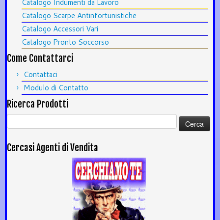
Catalogo Indumenti da Lavoro
Catalogo Scarpe Antinfortunistiche
Catalogo Accessori Vari
Catalogo Pronto Soccorso
Come Contattarci
Contattaci
Modulo di Contatto
Ricerca Prodotti
Ricerca
per:
Cercasi Agenti di Vendita