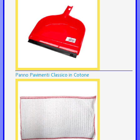
Panno Pavimenti Classico in Cotone