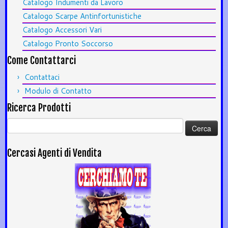
Catalogo Indumenti da Lavoro
Catalogo Scarpe Antinfortunistiche
Catalogo Accessori Vari
Catalogo Pronto Soccorso
Come Contattarci
Contattaci
Modulo di Contatto
Ricerca Prodotti
Ricerca
per:
Cercasi Agenti di Vendita