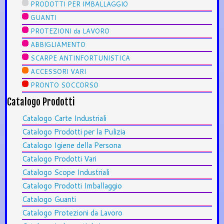
PRODOTTI PER IMBALLAGGIO
GUANTI
PROTEZIONI da LAVORO
ABBIGLIAMENTO
SCARPE ANTINFORTUNISTICA
ACCESSORI VARI
PRONTO SOCCORSO
Catalogo Prodotti
Catalogo Carte Industriali
Catalogo Prodotti per la Pulizia
Catalogo Igiene della Persona
Catalogo Prodotti Vari
Catalogo Scope Industriali
Catalogo Prodotti Imballaggio
Catalogo Guanti
Catalogo Protezioni da Lavoro