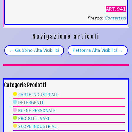
ART. 941
Prezzo:
Contattaci
Navigazione articoli
←
Giubbino Alta Visibilità
Pettorina Alta Visibilità
→
Categorie Prodotti
CARTE INDUSTRIALI
DETERGENTI
IGIENE PERSONALE
PRODOTTI VARI
SCOPE INDUSTRIALI