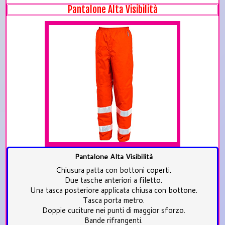
Pantalone Alta Visibilità
Pantalone Alta Visibilità
Chiusura patta con bottoni coperti.
Due tasche anteriori a filetto.
Una tasca posteriore applicata chiusa con bottone.
Tasca porta metro.
Doppie cuciture nei punti di maggior sforzo.
Bande rifrangenti.