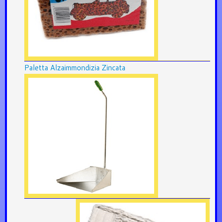
Paletta Alzaimmondizia Zincata