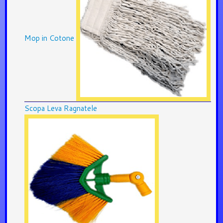
Mop in Cotone
Scopa Leva Ragnatele