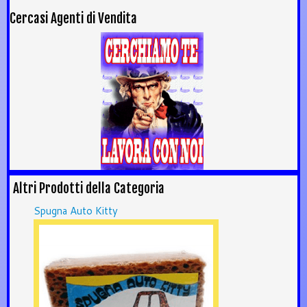
Cercasi Agenti di Vendita
Altri Prodotti della Categoria
Spugna Auto Kitty