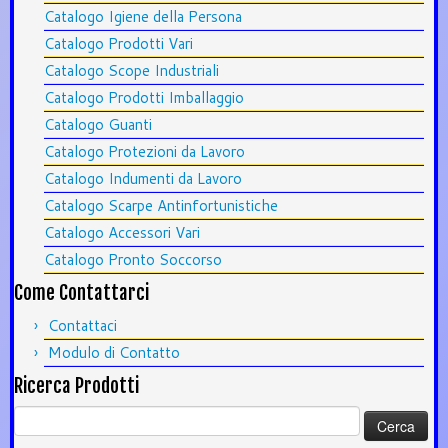
Catalogo Igiene della Persona
Catalogo Prodotti Vari
Catalogo Scope Industriali
Catalogo Prodotti Imballaggio
Catalogo Guanti
Catalogo Protezioni da Lavoro
Catalogo Indumenti da Lavoro
Catalogo Scarpe Antinfortunistiche
Catalogo Accessori Vari
Catalogo Pronto Soccorso
Come Contattarci
Contattaci
Modulo di Contatto
Ricerca Prodotti
Ricerca
per: