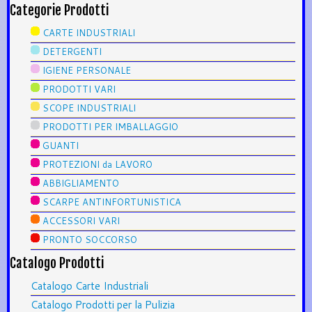
Categorie Prodotti
CARTE INDUSTRIALI
DETERGENTI
IGIENE PERSONALE
PRODOTTI VARI
SCOPE INDUSTRIALI
PRODOTTI PER IMBALLAGGIO
GUANTI
PROTEZIONI da LAVORO
ABBIGLIAMENTO
SCARPE ANTINFORTUNISTICA
ACCESSORI VARI
PRONTO SOCCORSO
Catalogo Prodotti
Catalogo Carte Industriali
Catalogo Prodotti per la Pulizia