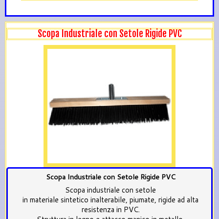
Scopa Industriale con Setole Rigide PVC
Scopa Industriale con Setole Rigide PVC
Scopa industriale con setole
in materiale sintetico inalterabile, piumate, rigide ad alta
resistenza in PVC.