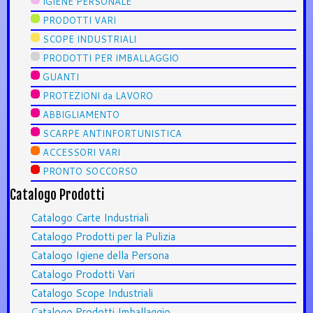
IGIENE PERSONALE
PRODOTTI VARI
SCOPE INDUSTRIALI
PRODOTTI PER IMBALLAGGIO
GUANTI
PROTEZIONI da LAVORO
ABBIGLIAMENTO
SCARPE ANTINFORTUNISTICA
ACCESSORI VARI
PRONTO SOCCORSO
Catalogo Prodotti
Catalogo Carte Industriali
Catalogo Prodotti per la Pulizia
Catalogo Igiene della Persona
Catalogo Prodotti Vari
Catalogo Scope Industriali
Catalogo Prodotti Imballaggio