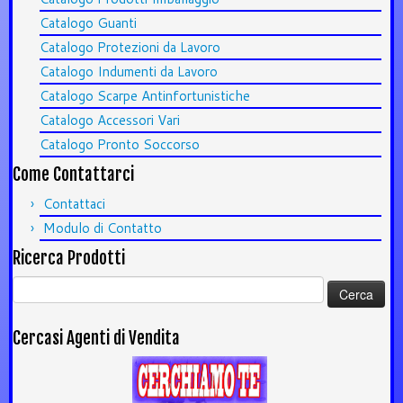
Catalogo Guanti
Catalogo Protezioni da Lavoro
Catalogo Indumenti da Lavoro
Catalogo Scarpe Antinfortunistiche
Catalogo Accessori Vari
Catalogo Pronto Soccorso
Come Contattarci
Contattaci
Modulo di Contatto
Ricerca Prodotti
Ricerca
per:
Cercasi Agenti di Vendita