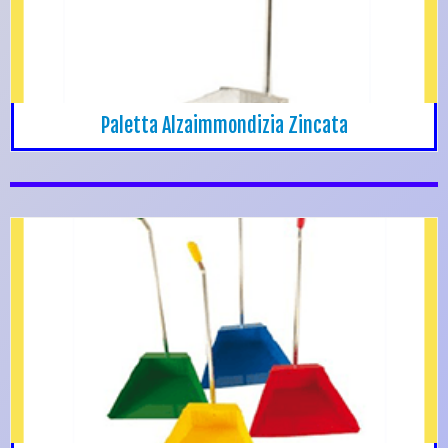
Paletta Alzaimmondizia Zincata