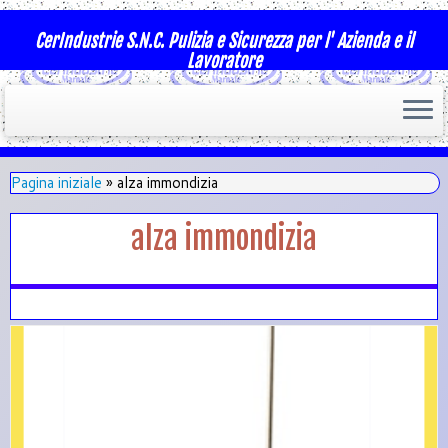
CerIndustrie S.N.C. Pulizia e Sicurezza per l' Azienda e il
Lavoratore
Pagina iniziale
»
alza immondizia
alza immondizia