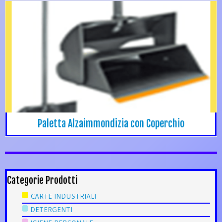
Paletta Alzaimmondizia con Coperchio
Categorie Prodotti
CARTE INDUSTRIALI
DETERGENTI