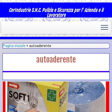
CerIndustrie S.N.C. Pulizia e Sicurezza per l' Azienda e il
Lavoratore
Pagina iniziale
»
autoaderente
autoaderente