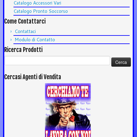
Catalogo Accessori Vari
Catalogo Pronto Soccorso
Come Contattarci
Contattaci
Modulo di Contatto
Ricerca Prodotti
Ricerca
per:
Cercasi Agenti di Vendita