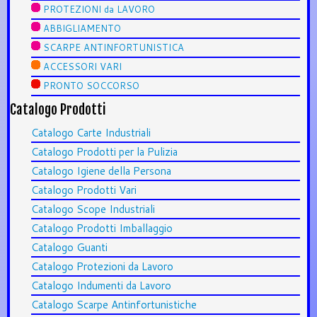
PROTEZIONI da LAVORO
ABBIGLIAMENTO
SCARPE ANTINFORTUNISTICA
ACCESSORI VARI
PRONTO SOCCORSO
Catalogo Prodotti
Catalogo Carte Industriali
Catalogo Prodotti per la Pulizia
Catalogo Igiene della Persona
Catalogo Prodotti Vari
Catalogo Scope Industriali
Catalogo Prodotti Imballaggio
Catalogo Guanti
Catalogo Protezioni da Lavoro
Catalogo Indumenti da Lavoro
Catalogo Scarpe Antinfortunistiche