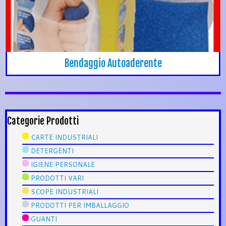
Bendaggio Autoaderente
Categorie Prodotti
CARTE INDUSTRIALI
DETERGENTI
IGIENE PERSONALE
PRODOTTI VARI
SCOPE INDUSTRIALI
PRODOTTI PER IMBALLAGGIO
GUANTI