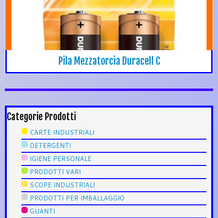
Pila Mezzatorcia Duracell C
Categorie Prodotti
CARTE INDUSTRIALI
DETERGENTI
IGIENE PERSONALE
PRODOTTI VARI
SCOPE INDUSTRIALI
PRODOTTI PER IMBALLAGGIO
GUANTI