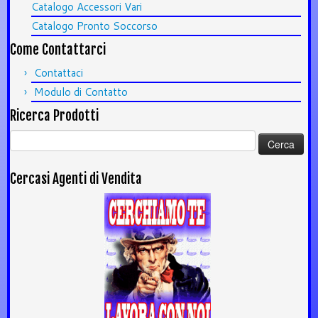
Catalogo Accessori Vari
Catalogo Pronto Soccorso
Come Contattarci
Contattaci
Modulo di Contatto
Ricerca Prodotti
Ricerca
per:
Cercasi Agenti di Vendita