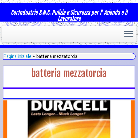
CerIndustrie S.N.C. Pulizia e Sicurezza per l' Azienda e il
Lavoratore
Pagina iniziale
»
batteria mezzatorcia
batteria mezzatorcia