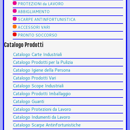
PROTEZIONI da LAVORO
ABBIGLIAMENTO
SCARPE ANTINFORTUNISTICA
ACCESSORI VARI
PRONTO SOCCORSO
Catalogo Prodotti
Catalogo Carte Industriali
Catalogo Prodotti per la Pulizia
Catalogo Igiene della Persona
Catalogo Prodotti Vari
Catalogo Scope Industriali
Catalogo Prodotti Imballaggio
Catalogo Guanti
Catalogo Protezioni da Lavoro
Catalogo Indumenti da Lavoro
Catalogo Scarpe Antinfortunistiche