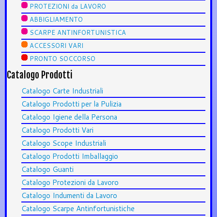
PROTEZIONI da LAVORO
ABBIGLIAMENTO
SCARPE ANTINFORTUNISTICA
ACCESSORI VARI
PRONTO SOCCORSO
Catalogo Prodotti
Catalogo Carte Industriali
Catalogo Prodotti per la Pulizia
Catalogo Igiene della Persona
Catalogo Prodotti Vari
Catalogo Scope Industriali
Catalogo Prodotti Imballaggio
Catalogo Guanti
Catalogo Protezioni da Lavoro
Catalogo Indumenti da Lavoro
Catalogo Scarpe Antinfortunistiche