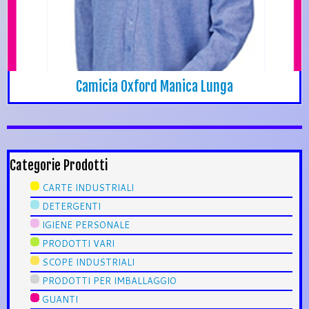
Camicia Oxford Manica Lunga
Categorie Prodotti
CARTE INDUSTRIALI
DETERGENTI
IGIENE PERSONALE
PRODOTTI VARI
SCOPE INDUSTRIALI
PRODOTTI PER IMBALLAGGIO
GUANTI