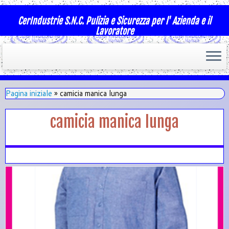
CerIndustrie S.N.C. Pulizia e Sicurezza per l' Azienda e il
Lavoratore
Pagina iniziale
»
camicia manica lunga
camicia manica lunga