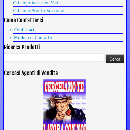
Catalogo Accessori Vari
Catalogo Pronto Soccorso
Come Contattarci
Contattaci
Modulo di Contatto
Ricerca Prodotti
Ricerca
per:
Cercasi Agenti di Vendita