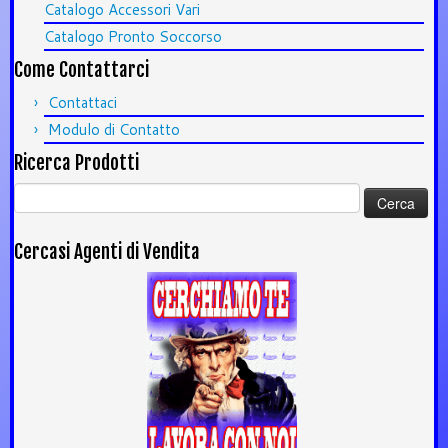
Catalogo Accessori Vari
Catalogo Pronto Soccorso
Come Contattarci
Contattaci
Modulo di Contatto
Ricerca Prodotti
Ricerca
per:
Cercasi Agenti di Vendita