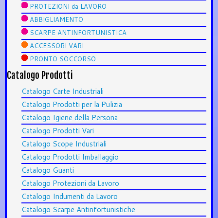
PROTEZIONI da LAVORO
ABBIGLIAMENTO
SCARPE ANTINFORTUNISTICA
ACCESSORI VARI
PRONTO SOCCORSO
Catalogo Prodotti
Catalogo Carte Industriali
Catalogo Prodotti per la Pulizia
Catalogo Igiene della Persona
Catalogo Prodotti Vari
Catalogo Scope Industriali
Catalogo Prodotti Imballaggio
Catalogo Guanti
Catalogo Protezioni da Lavoro
Catalogo Indumenti da Lavoro
Catalogo Scarpe Antinfortunistiche