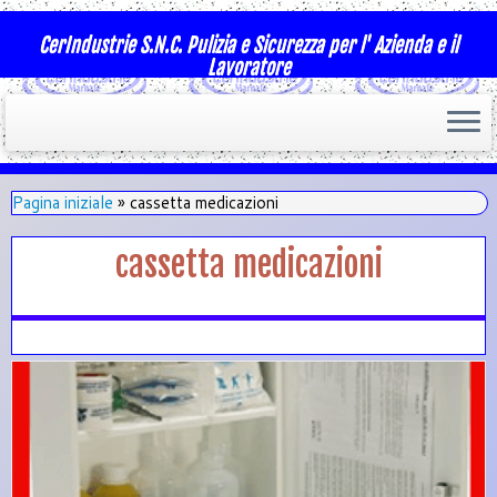
CerIndustrie S.N.C. Pulizia e Sicurezza per l' Azienda e il
Lavoratore
Pagina iniziale
»
cassetta medicazioni
cassetta medicazioni