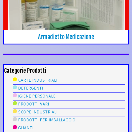
Armadietto Medicazione
Categorie Prodotti
CARTE INDUSTRIALI
DETERGENTI
IGIENE PERSONALE
PRODOTTI VARI
SCOPE INDUSTRIALI
PRODOTTI PER IMBALLAGGIO
GUANTI