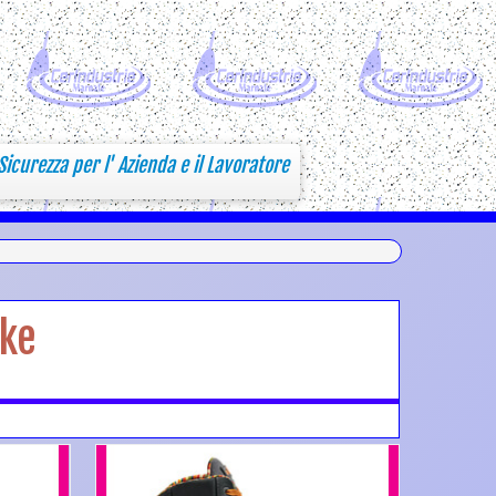
Sicurezza per l' Azienda e il Lavoratore
ike