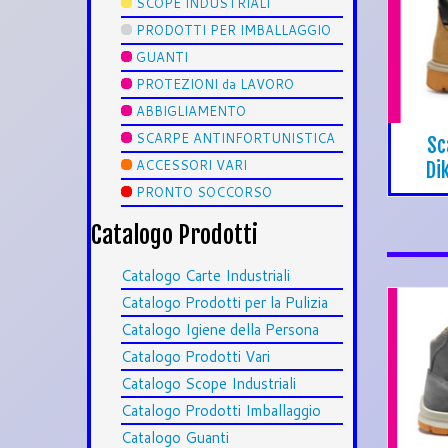
SCOPE INDUSTRIALI
PRODOTTI PER IMBALLAGGIO
GUANTI
PROTEZIONI da LAVORO
ABBIGLIAMENTO
SCARPE ANTINFORTUNISTICA
Sc
ACCESSORI VARI
Di
PRONTO SOCCORSO
Catalogo Prodotti
Catalogo Carte Industriali
Catalogo Prodotti per la Pulizia
Catalogo Igiene della Persona
Catalogo Prodotti Vari
Catalogo Scope Industriali
Catalogo Prodotti Imballaggio
Catalogo Guanti