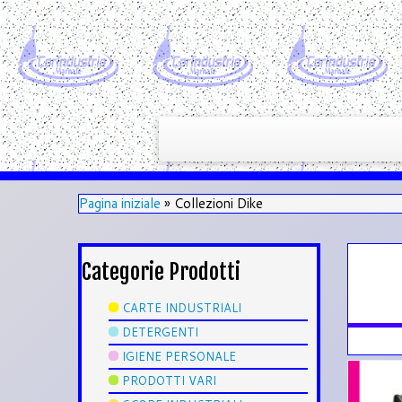
Pagina iniziale
»
Collezioni Dike
Categorie Prodotti
CARTE INDUSTRIALI
DETERGENTI
IGIENE PERSONALE
PRODOTTI VARI