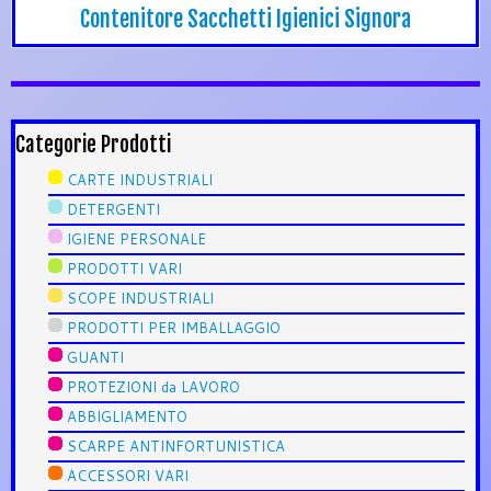
Contenitore Sacchetti Igienici Signora
Categorie Prodotti
CARTE INDUSTRIALI
DETERGENTI
IGIENE PERSONALE
PRODOTTI VARI
SCOPE INDUSTRIALI
PRODOTTI PER IMBALLAGGIO
GUANTI
PROTEZIONI da LAVORO
ABBIGLIAMENTO
SCARPE ANTINFORTUNISTICA
ACCESSORI VARI