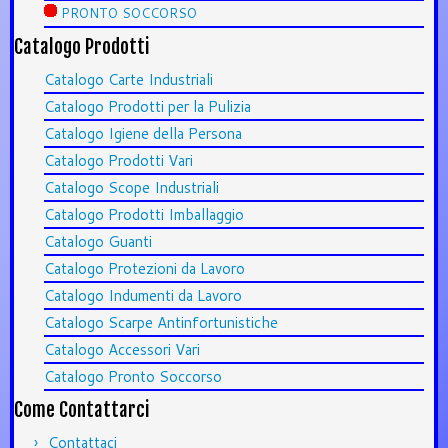
PRONTO SOCCORSO
Catalogo Prodotti
Catalogo Carte Industriali
Catalogo Prodotti per la Pulizia
Catalogo Igiene della Persona
Catalogo Prodotti Vari
Catalogo Scope Industriali
Catalogo Prodotti Imballaggio
Catalogo Guanti
Catalogo Protezioni da Lavoro
Catalogo Indumenti da Lavoro
Catalogo Scarpe Antinfortunistiche
Catalogo Accessori Vari
Catalogo Pronto Soccorso
Come Contattarci
Contattaci