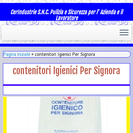
CerIndustrie S.N.C. Pulizia e Sicurezza per l' Azienda e il
Lavoratore
Pagina iniziale
»
contenitori Igienici Per Signora
contenitori Igienici Per Signora