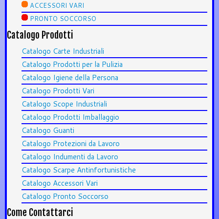
ACCESSORI VARI
PRONTO SOCCORSO
Catalogo Prodotti
Catalogo Carte Industriali
Catalogo Prodotti per la Pulizia
Catalogo Igiene della Persona
Catalogo Prodotti Vari
Catalogo Scope Industriali
Catalogo Prodotti Imballaggio
Catalogo Guanti
Catalogo Protezioni da Lavoro
Catalogo Indumenti da Lavoro
Catalogo Scarpe Antinfortunistiche
Catalogo Accessori Vari
Catalogo Pronto Soccorso
Come Contattarci