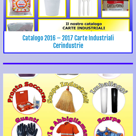
Catalogo 2016 – 2017 Carte Industriali
Cerindustrie