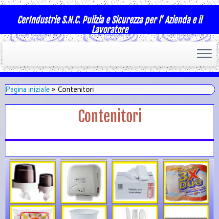
CerIndustrie S.N.C. Pulizia e Sicurezza per l' Azienda e il
Lavoratore
Pagina iniziale
»
Contenitori
Contenitori