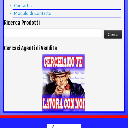
Contattaci
Modulo di Contatto
Ricerca Prodotti
Ricerca
per:
Cercasi Agenti di Vendita