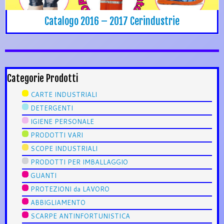
Catalogo 2016 – 2017 Cerindustrie
Categorie Prodotti
CARTE INDUSTRIALI
DETERGENTI
IGIENE PERSONALE
PRODOTTI VARI
SCOPE INDUSTRIALI
PRODOTTI PER IMBALLAGGIO
GUANTI
PROTEZIONI da LAVORO
ABBIGLIAMENTO
SCARPE ANTINFORTUNISTICA