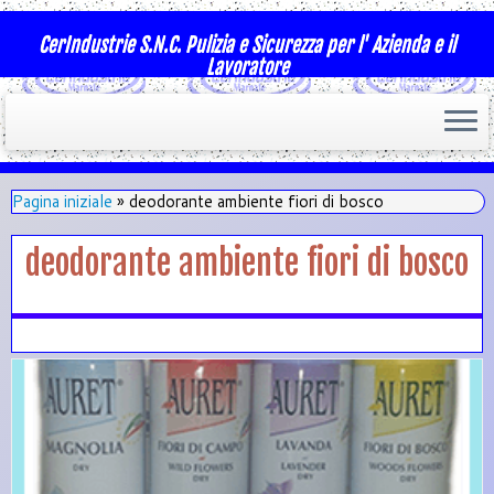
CerIndustrie S.N.C. Pulizia e Sicurezza per l' Azienda e il
Lavoratore
Pagina iniziale
»
deodorante ambiente fiori di bosco
deodorante ambiente fiori di bosco