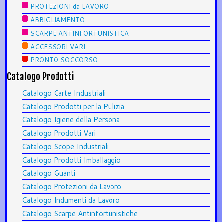
PROTEZIONI da LAVORO
ABBIGLIAMENTO
SCARPE ANTINFORTUNISTICA
ACCESSORI VARI
PRONTO SOCCORSO
Catalogo Prodotti
Catalogo Carte Industriali
Catalogo Prodotti per la Pulizia
Catalogo Igiene della Persona
Catalogo Prodotti Vari
Catalogo Scope Industriali
Catalogo Prodotti Imballaggio
Catalogo Guanti
Catalogo Protezioni da Lavoro
Catalogo Indumenti da Lavoro
Catalogo Scarpe Antinfortunistiche