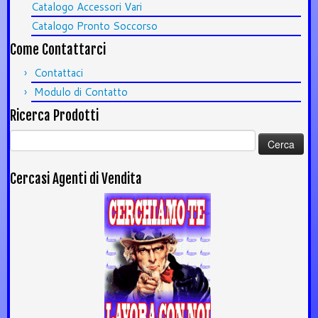
Catalogo Accessori Vari
Catalogo Pronto Soccorso
Come Contattarci
Contattaci
Modulo di Contatto
Ricerca Prodotti
Ricerca
per:
Cercasi Agenti di Vendita