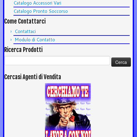
Catalogo Accessori Vari
Catalogo Pronto Soccorso
Come Contattarci
Contattaci
Modulo di Contatto
Ricerca Prodotti
Ricerca
per:
Cercasi Agenti di Vendita