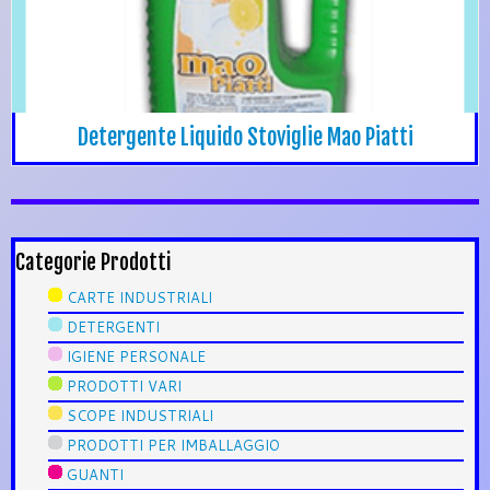
Detergente Liquido Stoviglie Mao Piatti
Categorie Prodotti
CARTE INDUSTRIALI
DETERGENTI
IGIENE PERSONALE
PRODOTTI VARI
SCOPE INDUSTRIALI
PRODOTTI PER IMBALLAGGIO
GUANTI