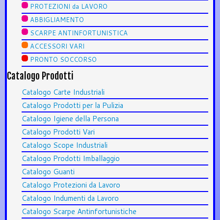
PROTEZIONI da LAVORO
ABBIGLIAMENTO
SCARPE ANTINFORTUNISTICA
ACCESSORI VARI
PRONTO SOCCORSO
Catalogo Prodotti
Catalogo Carte Industriali
Catalogo Prodotti per la Pulizia
Catalogo Igiene della Persona
Catalogo Prodotti Vari
Catalogo Scope Industriali
Catalogo Prodotti Imballaggio
Catalogo Guanti
Catalogo Protezioni da Lavoro
Catalogo Indumenti da Lavoro
Catalogo Scarpe Antinfortunistiche