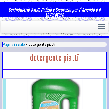
CerIndustrie S.N.C. Pulizia e Sicurezza per l' Azienda e il
Lavoratore
Pagina iniziale
»
detergente piatti
detergente piatti