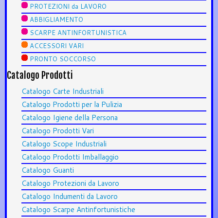
PROTEZIONI da LAVORO
ABBIGLIAMENTO
SCARPE ANTINFORTUNISTICA
ACCESSORI VARI
PRONTO SOCCORSO
Catalogo Prodotti
Catalogo Carte Industriali
Catalogo Prodotti per la Pulizia
Catalogo Igiene della Persona
Catalogo Prodotti Vari
Catalogo Scope Industriali
Catalogo Prodotti Imballaggio
Catalogo Guanti
Catalogo Protezioni da Lavoro
Catalogo Indumenti da Lavoro
Catalogo Scarpe Antinfortunistiche