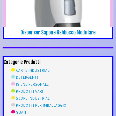
Dispenser Sapone Rabbocco Modulare
Categorie Prodotti
CARTE INDUSTRIALI
DETERGENTI
IGIENE PERSONALE
PRODOTTI VARI
SCOPE INDUSTRIALI
PRODOTTI PER IMBALLAGGIO
GUANTI