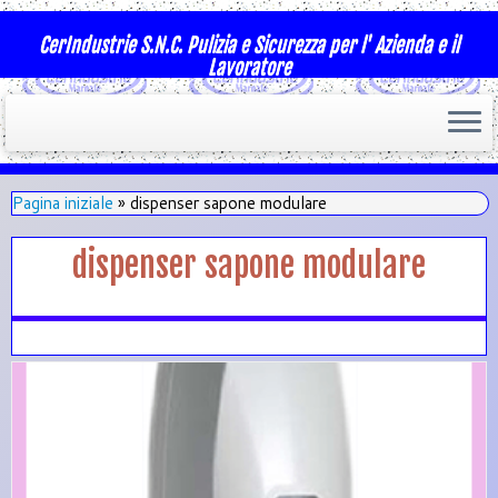
CerIndustrie S.N.C. Pulizia e Sicurezza per l' Azienda e il
Lavoratore
Pagina iniziale
»
dispenser sapone modulare
dispenser sapone modulare