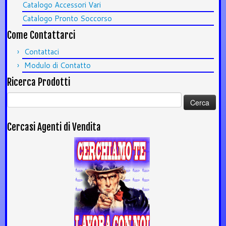
Catalogo Accessori Vari
Catalogo Pronto Soccorso
Come Contattarci
Contattaci
Modulo di Contatto
Ricerca Prodotti
Ricerca
per:
Cercasi Agenti di Vendita