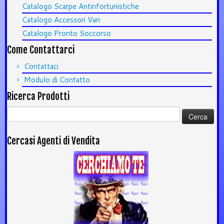
Catalogo Scarpe Antinfortunistiche
Catalogo Accessori Vari
Catalogo Pronto Soccorso
Come Contattarci
Contattaci
Modulo di Contatto
Ricerca Prodotti
Ricerca
per:
Cercasi Agenti di Vendita