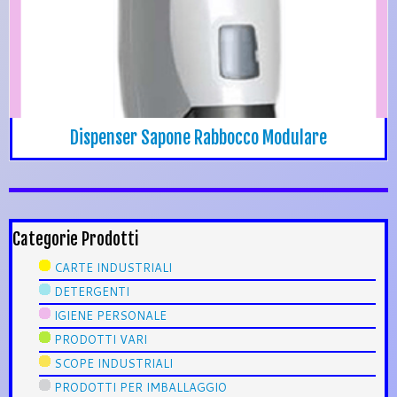
Dispenser Sapone Rabbocco Modulare
Categorie Prodotti
CARTE INDUSTRIALI
DETERGENTI
IGIENE PERSONALE
PRODOTTI VARI
SCOPE INDUSTRIALI
PRODOTTI PER IMBALLAGGIO