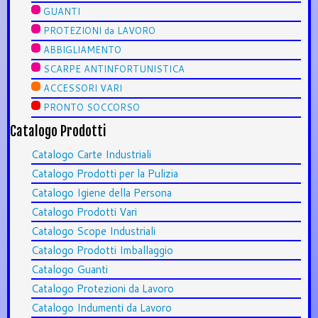
GUANTI
PROTEZIONI da LAVORO
ABBIGLIAMENTO
SCARPE ANTINFORTUNISTICA
ACCESSORI VARI
PRONTO SOCCORSO
Catalogo Prodotti
Catalogo Carte Industriali
Catalogo Prodotti per la Pulizia
Catalogo Igiene della Persona
Catalogo Prodotti Vari
Catalogo Scope Industriali
Catalogo Prodotti Imballaggio
Catalogo Guanti
Catalogo Protezioni da Lavoro
Catalogo Indumenti da Lavoro