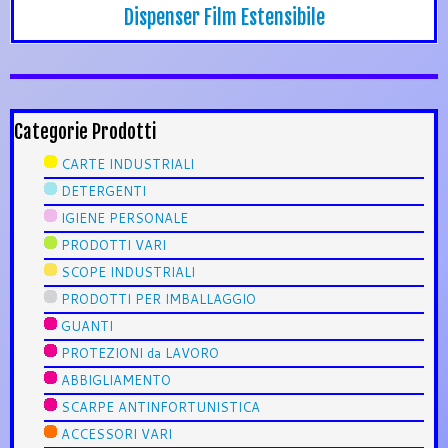
Dispenser Film Estensibile
Categorie Prodotti
CARTE INDUSTRIALI
DETERGENTI
IGIENE PERSONALE
PRODOTTI VARI
SCOPE INDUSTRIALI
PRODOTTI PER IMBALLAGGIO
GUANTI
PROTEZIONI da LAVORO
ABBIGLIAMENTO
SCARPE ANTINFORTUNISTICA
ACCESSORI VARI