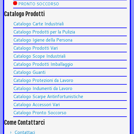
PRONTO SOCCORSO
Catalogo Prodotti
Catalogo Carte Industriali
Catalogo Prodotti per la Pulizia
Catalogo Igiene della Persona
Catalogo Prodotti Vari
Catalogo Scope Industriali
Catalogo Prodotti Imballaggio
Catalogo Guanti
Catalogo Protezioni da Lavoro
Catalogo Indumenti da Lavoro
Catalogo Scarpe Antinfortunistiche
Catalogo Accessori Vari
Catalogo Pronto Soccorso
Come Contattarci
Contattaci