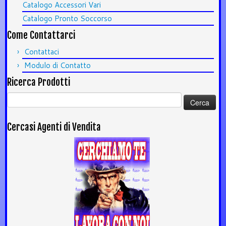
Catalogo Accessori Vari
Catalogo Pronto Soccorso
Come Contattarci
Contattaci
Modulo di Contatto
Ricerca Prodotti
Ricerca
per:
Cercasi Agenti di Vendita