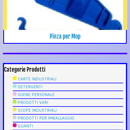
Pinza per Mop
Categorie Prodotti
CARTE INDUSTRIALI
DETERGENTI
IGIENE PERSONALE
PRODOTTI VARI
SCOPE INDUSTRIALI
PRODOTTI PER IMBALLAGGIO
GUANTI