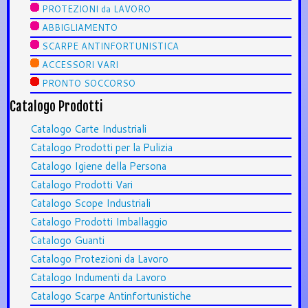
PROTEZIONI da LAVORO
ABBIGLIAMENTO
SCARPE ANTINFORTUNISTICA
ACCESSORI VARI
PRONTO SOCCORSO
Catalogo Prodotti
Catalogo Carte Industriali
Catalogo Prodotti per la Pulizia
Catalogo Igiene della Persona
Catalogo Prodotti Vari
Catalogo Scope Industriali
Catalogo Prodotti Imballaggio
Catalogo Guanti
Catalogo Protezioni da Lavoro
Catalogo Indumenti da Lavoro
Catalogo Scarpe Antinfortunistiche