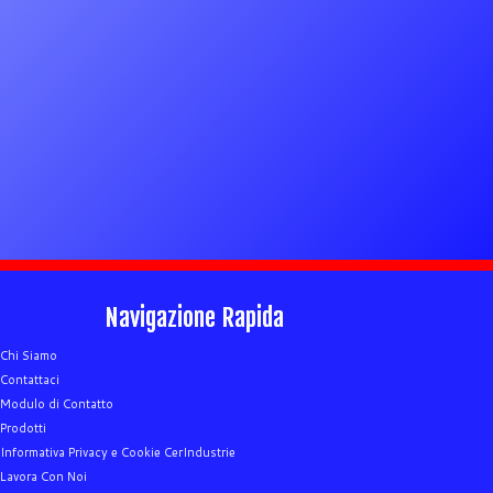
Navigazione Rapida
Chi Siamo
Contattaci
Modulo di Contatto
Prodotti
Informativa Privacy e Cookie CerIndustrie
Lavora Con Noi