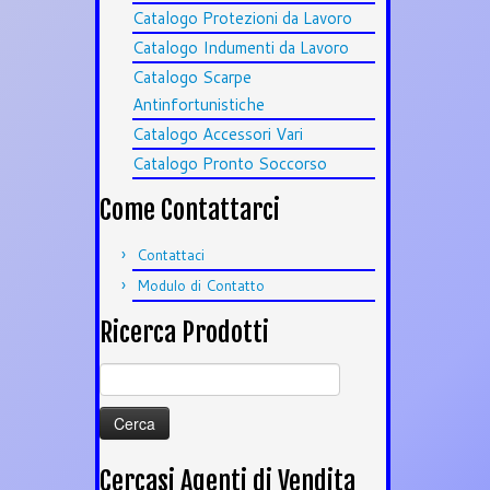
Catalogo Protezioni da Lavoro
Catalogo Indumenti da Lavoro
Catalogo Scarpe
Antinfortunistiche
Catalogo Accessori Vari
Catalogo Pronto Soccorso
Come Contattarci
Contattaci
Modulo di Contatto
Ricerca Prodotti
Ricerca
per:
Cercasi Agenti di Vendita