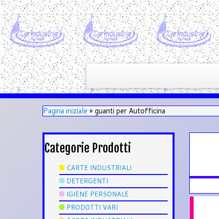
Pagina iniziale
»
guanti per Autofficina
Categorie Prodotti
CARTE INDUSTRIALI
DETERGENTI
IGIENE PERSONALE
PRODOTTI VARI