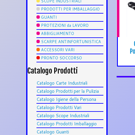
SCOPE INDUSTRIALI
PRODOTTI PER IMBALLAGGIO
GUANTI
PROTEZIONI da LAVORO
ABBIGLIAMENTO
SCARPE ANTINFORTUNISTICA
ACCESSORI VARI
P
PRONTO SOCCORSO
Catalogo Prodotti
Catalogo Carte Industriali
Catalogo Prodotti per la Pulizia
Catalogo Igiene della Persona
Catalogo Prodotti Vari
Catalogo Scope Industriali
Catalogo Prodotti Imballaggio
Catalogo Guanti