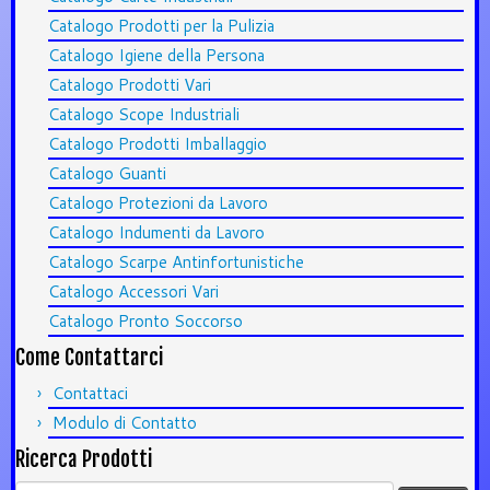
Catalogo Prodotti per la Pulizia
Catalogo Igiene della Persona
Catalogo Prodotti Vari
Catalogo Scope Industriali
Catalogo Prodotti Imballaggio
Catalogo Guanti
Catalogo Protezioni da Lavoro
Catalogo Indumenti da Lavoro
Catalogo Scarpe Antinfortunistiche
Catalogo Accessori Vari
Catalogo Pronto Soccorso
Come Contattarci
Contattaci
Modulo di Contatto
Ricerca Prodotti