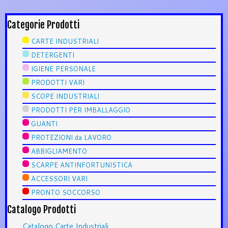
Categorie Prodotti
CARTE INDUSTRIALI
DETERGENTI
IGIENE PERSONALE
PRODOTTI VARI
SCOPE INDUSTRIALI
PRODOTTI PER IMBALLAGGIO
GUANTI
PROTEZIONI da LAVORO
ABBIGLIAMENTO
SCARPE ANTINFORTUNISTICA
ACCESSORI VARI
PRONTO SOCCORSO
Catalogo Prodotti
Catalogo Carte Industriali