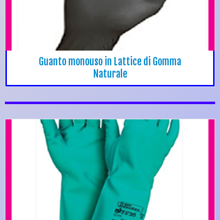
Guanto monouso in Lattice di Gomma
Naturale