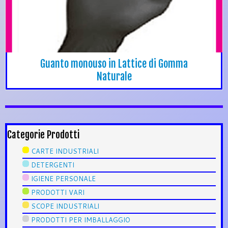
Guanto monouso in Lattice di Gomma
Naturale
Categorie Prodotti
CARTE INDUSTRIALI
DETERGENTI
IGIENE PERSONALE
PRODOTTI VARI
SCOPE INDUSTRIALI
PRODOTTI PER IMBALLAGGIO