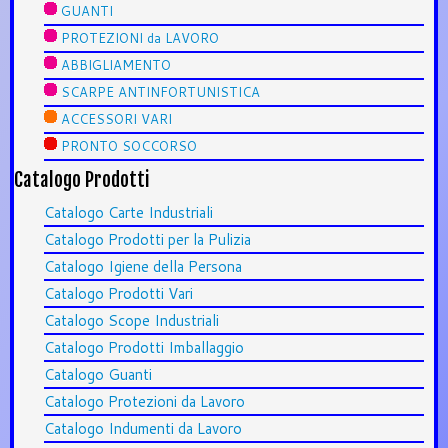
GUANTI
PROTEZIONI da LAVORO
ABBIGLIAMENTO
SCARPE ANTINFORTUNISTICA
ACCESSORI VARI
PRONTO SOCCORSO
Catalogo Prodotti
Catalogo Carte Industriali
Catalogo Prodotti per la Pulizia
Catalogo Igiene della Persona
Catalogo Prodotti Vari
Catalogo Scope Industriali
Catalogo Prodotti Imballaggio
Catalogo Guanti
Catalogo Protezioni da Lavoro
Catalogo Indumenti da Lavoro