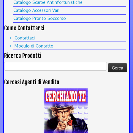
Catalogo Scarpe Antinfortunistiche
Catalogo Accessori Vari
Catalogo Pronto Soccorso
Come Contattarci
Contattaci
Modulo di Contatto
Ricerca Prodotti
Ricerca
per:
Cercasi Agenti di Vendita