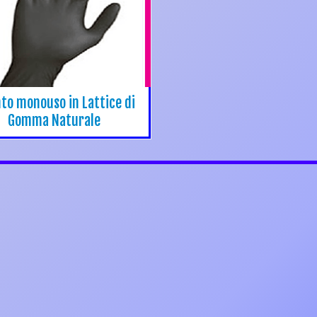
to monouso in Lattice di
Gomma Naturale