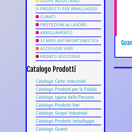
SCOPE INDUSTRIALI
PRODOTTI PER IMBALLAGGIO
GUANTI
PROTEZIONI da LAVORO
ABBIGLIAMENTO
SCARPE ANTINFORTUNISTICA
Guan
ACCESSORI VARI
PRONTO SOCCORSO
Catalogo Prodotti
Catalogo Carte Industriali
Catalogo Prodotti per la Pulizia
Catalogo Igiene della Persona
Catalogo Prodotti Vari
Catalogo Scope Industriali
Catalogo Prodotti Imballaggio
Catalogo Guanti