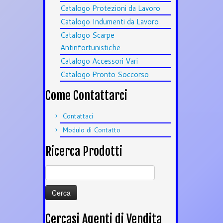
Catalogo Protezioni da Lavoro
Catalogo Indumenti da Lavoro
Catalogo Scarpe
Antinfortunistiche
Catalogo Accessori Vari
Catalogo Pronto Soccorso
Come Contattarci
Contattaci
Modulo di Contatto
Ricerca Prodotti
Ricerca
per:
Cercasi Agenti di Vendita