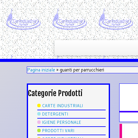
Pagina iniziale
»
guanti per parrucchieri
Categorie Prodotti
CARTE INDUSTRIALI
DETERGENTI
IGIENE PERSONALE
PRODOTTI VARI