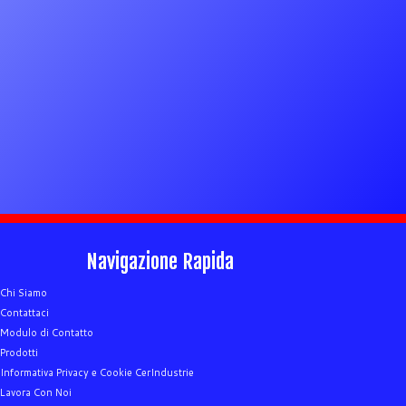
Navigazione Rapida
Chi Siamo
Contattaci
Modulo di Contatto
Prodotti
Informativa Privacy e Cookie CerIndustrie
Lavora Con Noi