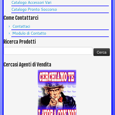
Catalogo Accessori Vari
Catalogo Pronto Soccorso
Come Contattarci
Contattaci
Modulo di Contatto
Ricerca Prodotti
Ricerca
per:
Cercasi Agenti di Vendita