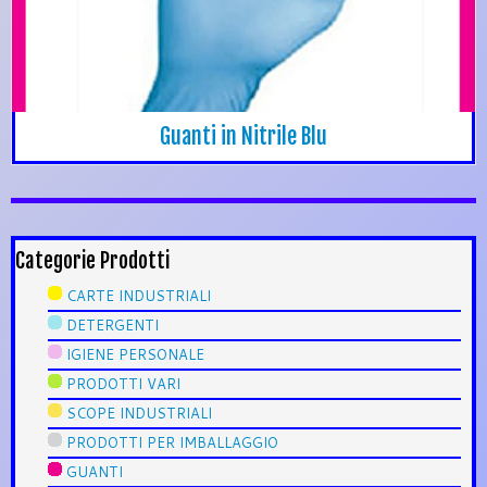
Guanti in Nitrile Blu
Categorie Prodotti
CARTE INDUSTRIALI
DETERGENTI
IGIENE PERSONALE
PRODOTTI VARI
SCOPE INDUSTRIALI
PRODOTTI PER IMBALLAGGIO
GUANTI