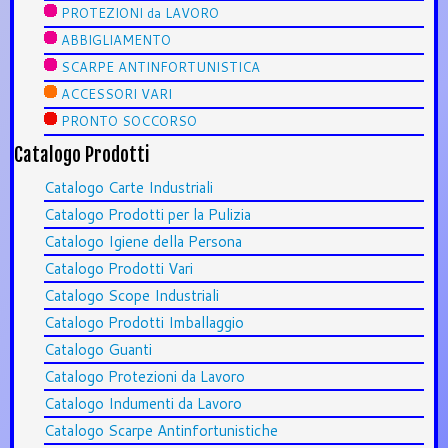
PROTEZIONI da LAVORO
ABBIGLIAMENTO
SCARPE ANTINFORTUNISTICA
ACCESSORI VARI
PRONTO SOCCORSO
Catalogo Prodotti
Catalogo Carte Industriali
Catalogo Prodotti per la Pulizia
Catalogo Igiene della Persona
Catalogo Prodotti Vari
Catalogo Scope Industriali
Catalogo Prodotti Imballaggio
Catalogo Guanti
Catalogo Protezioni da Lavoro
Catalogo Indumenti da Lavoro
Catalogo Scarpe Antinfortunistiche