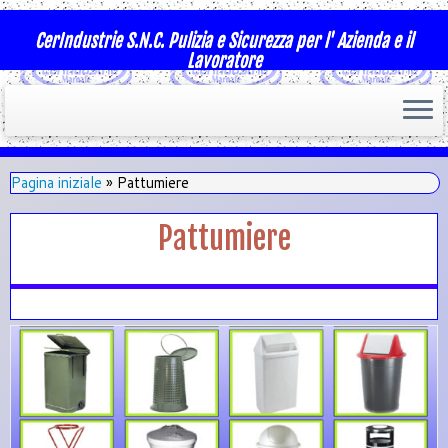
CerIndustrie S.N.C. Pulizia e Sicurezza per l' Azienda e il
Lavoratore
Pagina iniziale
»
Pattumiere
Pattumiere