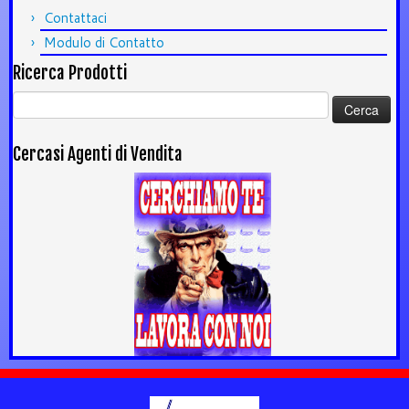
Contattaci
Modulo di Contatto
Ricerca Prodotti
Ricerca
per:
Cercasi Agenti di Vendita