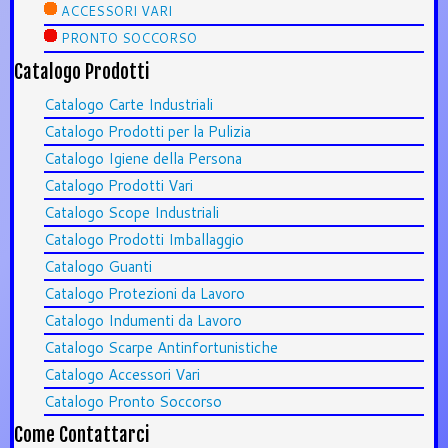
ACCESSORI VARI
PRONTO SOCCORSO
Catalogo Prodotti
Catalogo Carte Industriali
Catalogo Prodotti per la Pulizia
Catalogo Igiene della Persona
Catalogo Prodotti Vari
Catalogo Scope Industriali
Catalogo Prodotti Imballaggio
Catalogo Guanti
Catalogo Protezioni da Lavoro
Catalogo Indumenti da Lavoro
Catalogo Scarpe Antinfortunistiche
Catalogo Accessori Vari
Catalogo Pronto Soccorso
Come Contattarci