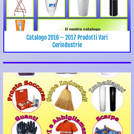
Catalogo 2016 – 2017 Prodotti Vari
Cerindustrie