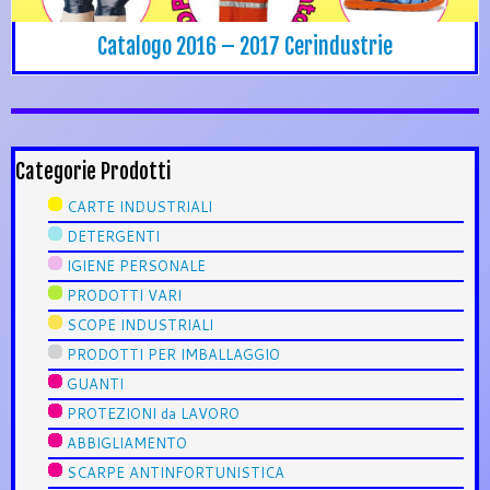
Catalogo 2016 – 2017 Cerindustrie
Categorie Prodotti
CARTE INDUSTRIALI
DETERGENTI
IGIENE PERSONALE
PRODOTTI VARI
SCOPE INDUSTRIALI
PRODOTTI PER IMBALLAGGIO
GUANTI
PROTEZIONI da LAVORO
ABBIGLIAMENTO
SCARPE ANTINFORTUNISTICA