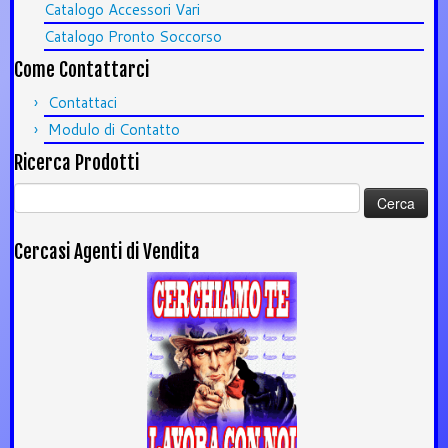
Catalogo Accessori Vari
Catalogo Pronto Soccorso
Come Contattarci
Contattaci
Modulo di Contatto
Ricerca Prodotti
Ricerca
per:
Cercasi Agenti di Vendita