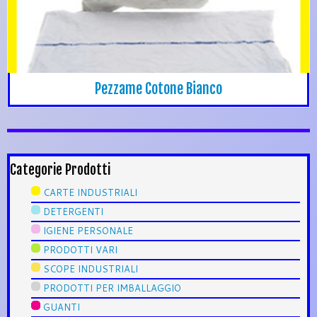
Pezzame Cotone Bianco
Categorie Prodotti
CARTE INDUSTRIALI
DETERGENTI
IGIENE PERSONALE
PRODOTTI VARI
SCOPE INDUSTRIALI
PRODOTTI PER IMBALLAGGIO
GUANTI