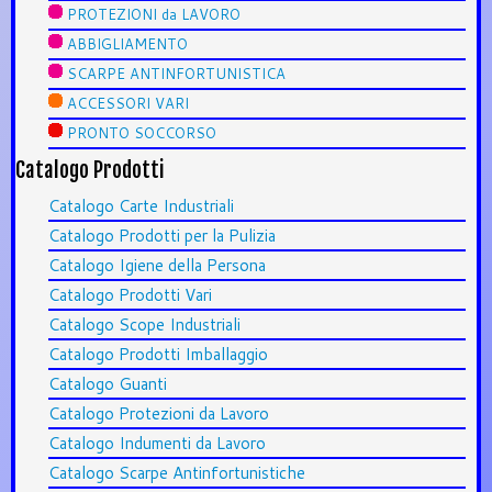
PROTEZIONI da LAVORO
ABBIGLIAMENTO
SCARPE ANTINFORTUNISTICA
ACCESSORI VARI
PRONTO SOCCORSO
Catalogo Prodotti
Catalogo Carte Industriali
Catalogo Prodotti per la Pulizia
Catalogo Igiene della Persona
Catalogo Prodotti Vari
Catalogo Scope Industriali
Catalogo Prodotti Imballaggio
Catalogo Guanti
Catalogo Protezioni da Lavoro
Catalogo Indumenti da Lavoro
Catalogo Scarpe Antinfortunistiche