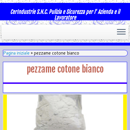
CerIndustrie S.N.C. Pulizia e Sicurezza per l' Azienda e il
Lavoratore
Pagina iniziale
»
pezzame cotone bianco
pezzame cotone bianco