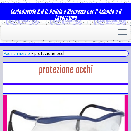
CerIndustrie S.N.C. Pulizia e Sicurezza per l' Azienda e il
Lavoratore
Pagina iniziale
»
protezione occhi
protezione occhi