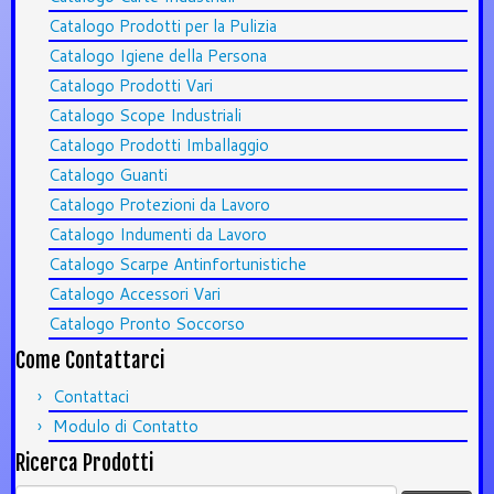
Catalogo Prodotti per la Pulizia
Catalogo Igiene della Persona
Catalogo Prodotti Vari
Catalogo Scope Industriali
Catalogo Prodotti Imballaggio
Catalogo Guanti
Catalogo Protezioni da Lavoro
Catalogo Indumenti da Lavoro
Catalogo Scarpe Antinfortunistiche
Catalogo Accessori Vari
Catalogo Pronto Soccorso
Come Contattarci
Contattaci
Modulo di Contatto
Ricerca Prodotti