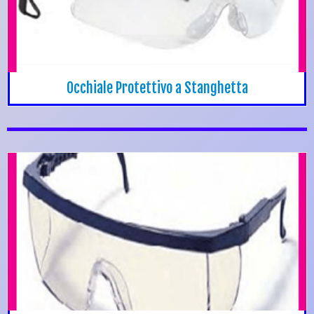
Occhiale Protettivo a Stanghetta