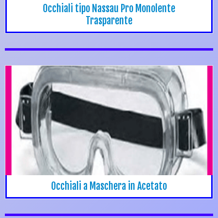
Occhiali tipo Nassau Pro Monolente
Trasparente
Occhiali a Maschera in Acetato