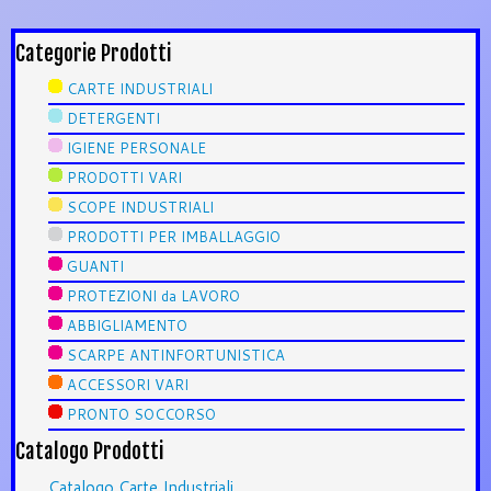
Categorie Prodotti
CARTE INDUSTRIALI
DETERGENTI
IGIENE PERSONALE
PRODOTTI VARI
SCOPE INDUSTRIALI
PRODOTTI PER IMBALLAGGIO
GUANTI
PROTEZIONI da LAVORO
ABBIGLIAMENTO
SCARPE ANTINFORTUNISTICA
ACCESSORI VARI
PRONTO SOCCORSO
Catalogo Prodotti
Catalogo Carte Industriali