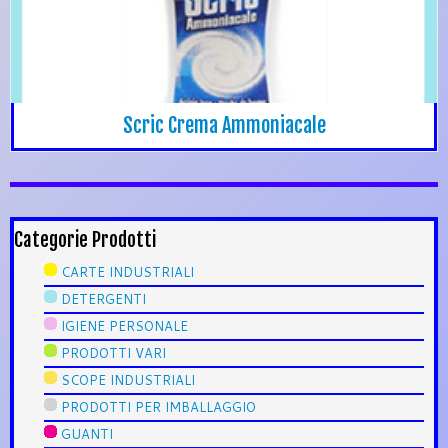
Scric Crema Ammoniacale
Categorie Prodotti
CARTE INDUSTRIALI
DETERGENTI
IGIENE PERSONALE
PRODOTTI VARI
SCOPE INDUSTRIALI
PRODOTTI PER IMBALLAGGIO
GUANTI