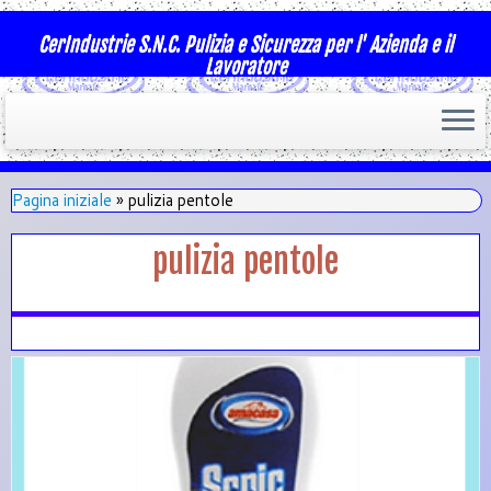
CerIndustrie S.N.C. Pulizia e Sicurezza per l' Azienda e il
Lavoratore
Pagina iniziale
»
pulizia pentole
pulizia pentole