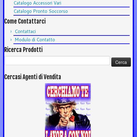
Catalogo Accessori Vari
Catalogo Pronto Soccorso
Come Contattarci
Contattaci
Modulo di Contatto
Ricerca Prodotti
Ricerca
per:
Cercasi Agenti di Vendita