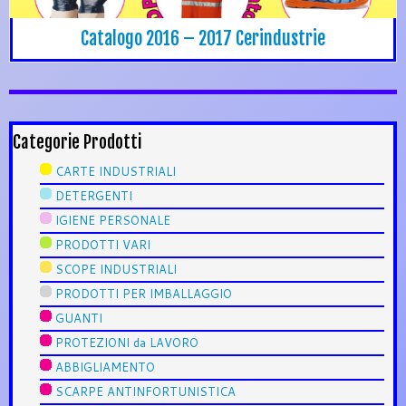
Catalogo 2016 – 2017 Cerindustrie
Categorie Prodotti
CARTE INDUSTRIALI
DETERGENTI
IGIENE PERSONALE
PRODOTTI VARI
SCOPE INDUSTRIALI
PRODOTTI PER IMBALLAGGIO
GUANTI
PROTEZIONI da LAVORO
ABBIGLIAMENTO
SCARPE ANTINFORTUNISTICA