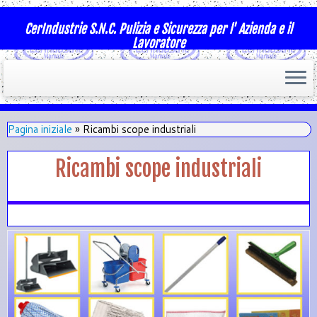
CerIndustrie S.N.C. Pulizia e Sicurezza per l' Azienda e il
Lavoratore
Pagina iniziale
»
Ricambi scope industriali
Ricambi scope industriali