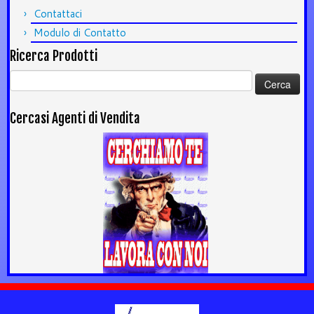
Contattaci
Modulo di Contatto
Ricerca Prodotti
Ricerca
per:
Cercasi Agenti di Vendita