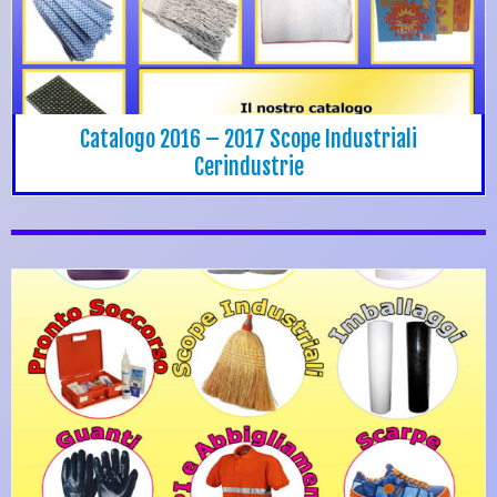
Catalogo 2016 – 2017 Scope Industriali
Cerindustrie