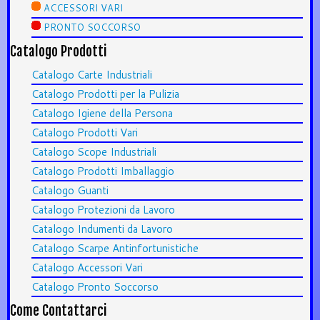
ACCESSORI VARI
PRONTO SOCCORSO
Catalogo Prodotti
Catalogo Carte Industriali
Catalogo Prodotti per la Pulizia
Catalogo Igiene della Persona
Catalogo Prodotti Vari
Catalogo Scope Industriali
Catalogo Prodotti Imballaggio
Catalogo Guanti
Catalogo Protezioni da Lavoro
Catalogo Indumenti da Lavoro
Catalogo Scarpe Antinfortunistiche
Catalogo Accessori Vari
Catalogo Pronto Soccorso
Come Contattarci