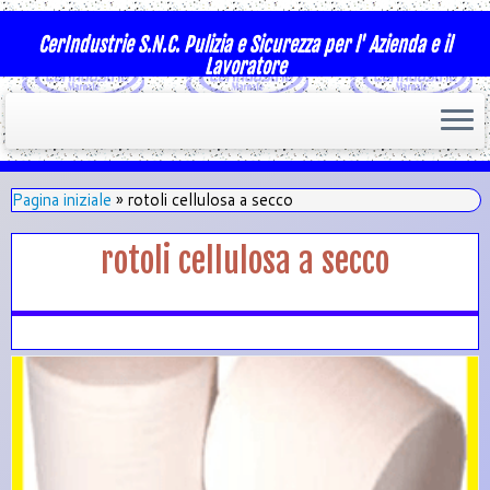
CerIndustrie S.N.C. Pulizia e Sicurezza per l' Azienda e il
Lavoratore
Pagina iniziale
»
rotoli cellulosa a secco
rotoli cellulosa a secco