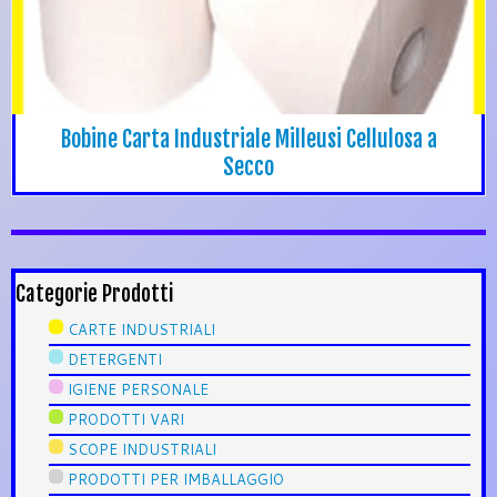
Bobine Carta Industriale Milleusi Cellulosa a
Secco
Categorie Prodotti
CARTE INDUSTRIALI
DETERGENTI
IGIENE PERSONALE
PRODOTTI VARI
SCOPE INDUSTRIALI
PRODOTTI PER IMBALLAGGIO