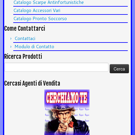
Catalogo Scarpe Antinfortunistiche
Catalogo Accessori Vari
Catalogo Pronto Soccorso
Come Contattarci
Contattaci
Modulo di Contatto
Ricerca Prodotti
Ricerca
per:
Cercasi Agenti di Vendita