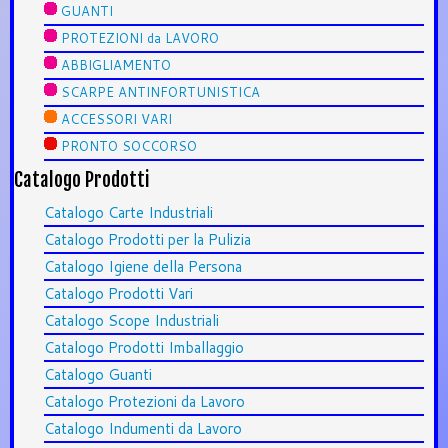
GUANTI
PROTEZIONI da LAVORO
ABBIGLIAMENTO
SCARPE ANTINFORTUNISTICA
ACCESSORI VARI
PRONTO SOCCORSO
Catalogo Prodotti
Catalogo Carte Industriali
Catalogo Prodotti per la Pulizia
Catalogo Igiene della Persona
Catalogo Prodotti Vari
Catalogo Scope Industriali
Catalogo Prodotti Imballaggio
Catalogo Guanti
Catalogo Protezioni da Lavoro
Catalogo Indumenti da Lavoro