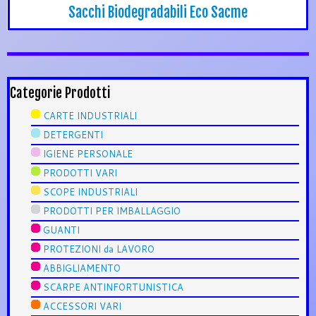
Sacchi Biodegradabili Eco Sacme
Categorie Prodotti
CARTE INDUSTRIALI
DETERGENTI
IGIENE PERSONALE
PRODOTTI VARI
SCOPE INDUSTRIALI
PRODOTTI PER IMBALLAGGIO
GUANTI
PROTEZIONI da LAVORO
ABBIGLIAMENTO
SCARPE ANTINFORTUNISTICA
ACCESSORI VARI