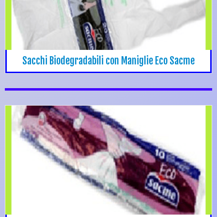
Sacchi Biodegradabili con Maniglie Eco Sacme