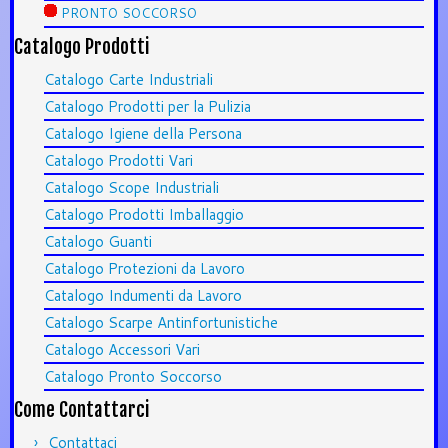
PRONTO SOCCORSO
Catalogo Prodotti
Catalogo Carte Industriali
Catalogo Prodotti per la Pulizia
Catalogo Igiene della Persona
Catalogo Prodotti Vari
Catalogo Scope Industriali
Catalogo Prodotti Imballaggio
Catalogo Guanti
Catalogo Protezioni da Lavoro
Catalogo Indumenti da Lavoro
Catalogo Scarpe Antinfortunistiche
Catalogo Accessori Vari
Catalogo Pronto Soccorso
Come Contattarci
Contattaci