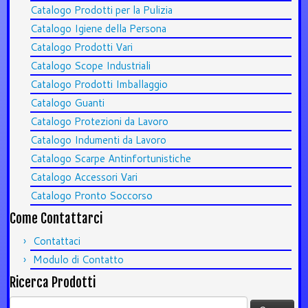
Catalogo Prodotti per la Pulizia
Catalogo Igiene della Persona
Catalogo Prodotti Vari
Catalogo Scope Industriali
Catalogo Prodotti Imballaggio
Catalogo Guanti
Catalogo Protezioni da Lavoro
Catalogo Indumenti da Lavoro
Catalogo Scarpe Antinfortunistiche
Catalogo Accessori Vari
Catalogo Pronto Soccorso
Come Contattarci
Contattaci
Modulo di Contatto
Ricerca Prodotti
Ricerca