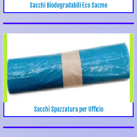
Sacchi Biodegradabili Eco Sacme
Sacchi Spazzatura per Ufficio