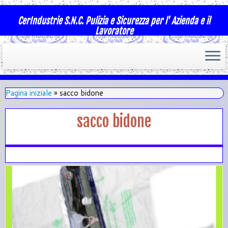
CerIndustrie S.N.C. Pulizia e Sicurezza per l' Azienda e il
Lavoratore
Pagina iniziale
»
sacco bidone
sacco bidone