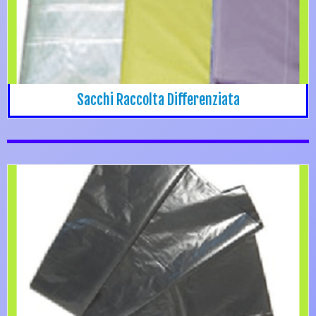
Sacchi Raccolta Differenziata