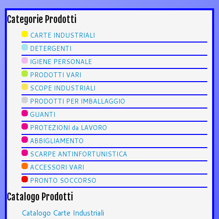
Categorie Prodotti
CARTE INDUSTRIALI
DETERGENTI
IGIENE PERSONALE
PRODOTTI VARI
SCOPE INDUSTRIALI
PRODOTTI PER IMBALLAGGIO
GUANTI
PROTEZIONI da LAVORO
ABBIGLIAMENTO
SCARPE ANTINFORTUNISTICA
ACCESSORI VARI
PRONTO SOCCORSO
Catalogo Prodotti
Catalogo Carte Industriali