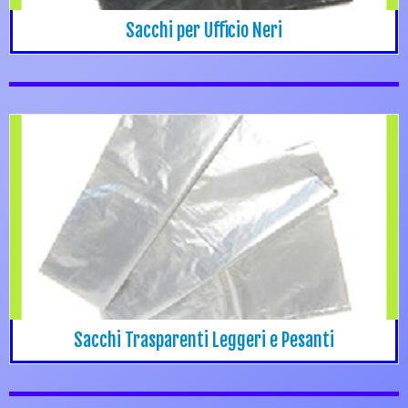
Sacchi per Ufficio Neri
Sacchi Trasparenti Leggeri e Pesanti