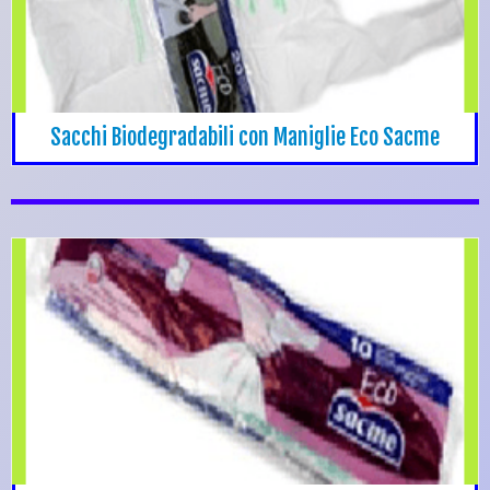
Sacchi Biodegradabili con Maniglie Eco Sacme