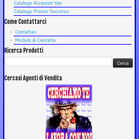
Catalogo Accessori Vari
Catalogo Pronto Soccorso
Come Contattarci
Contattaci
Modulo di Contatto
Ricerca Prodotti
Ricerca
per:
Cercasi Agenti di Vendita