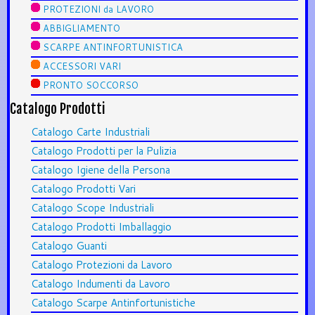
PROTEZIONI da LAVORO
ABBIGLIAMENTO
SCARPE ANTINFORTUNISTICA
ACCESSORI VARI
PRONTO SOCCORSO
Catalogo Prodotti
Catalogo Carte Industriali
Catalogo Prodotti per la Pulizia
Catalogo Igiene della Persona
Catalogo Prodotti Vari
Catalogo Scope Industriali
Catalogo Prodotti Imballaggio
Catalogo Guanti
Catalogo Protezioni da Lavoro
Catalogo Indumenti da Lavoro
Catalogo Scarpe Antinfortunistiche