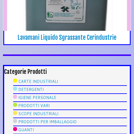
Lavamani Liquido Sgrassante Cerindustrie
Categorie Prodotti
CARTE INDUSTRIALI
DETERGENTI
IGIENE PERSONALE
PRODOTTI VARI
SCOPE INDUSTRIALI
PRODOTTI PER IMBALLAGGIO
GUANTI