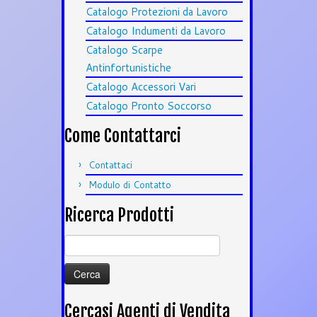
Catalogo Protezioni da Lavoro
Catalogo Indumenti da Lavoro
Catalogo Scarpe
Antinfortunistiche
Catalogo Accessori Vari
Catalogo Pronto Soccorso
Come Contattarci
Contattaci
Modulo di Contatto
Ricerca Prodotti
Ricerca
per:
Cercasi Agenti di Vendita