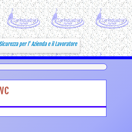
Sicurezza per l' Azienda e il Lavoratore
wc