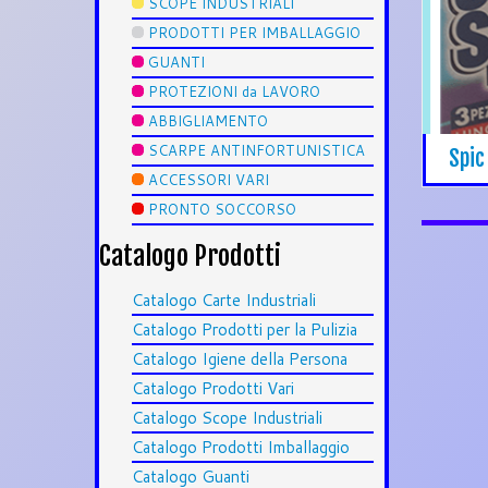
SCOPE INDUSTRIALI
PRODOTTI PER IMBALLAGGIO
GUANTI
PROTEZIONI da LAVORO
ABBIGLIAMENTO
SCARPE ANTINFORTUNISTICA
Spic
ACCESSORI VARI
PRONTO SOCCORSO
Catalogo Prodotti
Catalogo Carte Industriali
Catalogo Prodotti per la Pulizia
Catalogo Igiene della Persona
Catalogo Prodotti Vari
Catalogo Scope Industriali
Catalogo Prodotti Imballaggio
Catalogo Guanti