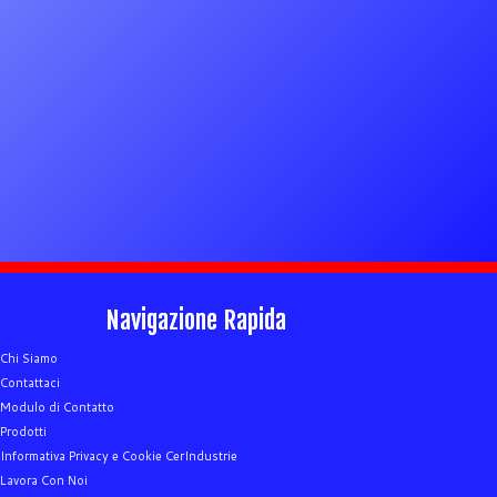
Navigazione Rapida
Chi Siamo
Contattaci
Modulo di Contatto
Prodotti
Informativa Privacy e Cookie CerIndustrie
Lavora Con Noi