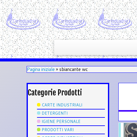
Pagina iniziale
»
sbiancante wc
Categorie Prodotti
CARTE INDUSTRIALI
DETERGENTI
IGIENE PERSONALE
PRODOTTI VARI