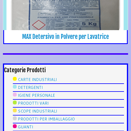
MAX Detersivo in Polvere per Lavatrice
Categorie Prodotti
CARTE INDUSTRIALI
DETERGENTI
IGIENE PERSONALE
PRODOTTI VARI
SCOPE INDUSTRIALI
PRODOTTI PER IMBALLAGGIO
GUANTI