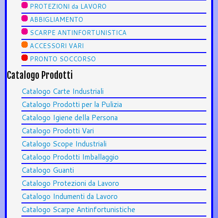
PROTEZIONI da LAVORO
ABBIGLIAMENTO
SCARPE ANTINFORTUNISTICA
ACCESSORI VARI
PRONTO SOCCORSO
Catalogo Prodotti
Catalogo Carte Industriali
Catalogo Prodotti per la Pulizia
Catalogo Igiene della Persona
Catalogo Prodotti Vari
Catalogo Scope Industriali
Catalogo Prodotti Imballaggio
Catalogo Guanti
Catalogo Protezioni da Lavoro
Catalogo Indumenti da Lavoro
Catalogo Scarpe Antinfortunistiche