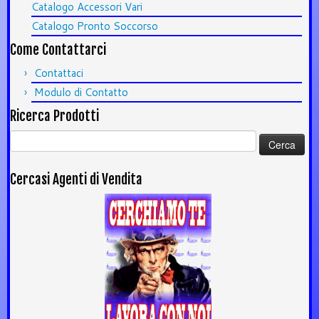
Catalogo Accessori Vari
Catalogo Pronto Soccorso
Come Contattarci
Contattaci
Modulo di Contatto
Ricerca Prodotti
Ricerca
per:
Cercasi Agenti di Vendita