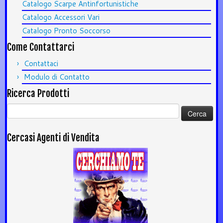
Catalogo Scarpe Antinfortunistiche
Catalogo Accessori Vari
Catalogo Pronto Soccorso
Come Contattarci
Contattaci
Modulo di Contatto
Ricerca Prodotti
Ricerca
per:
Cercasi Agenti di Vendita