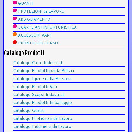
GUANTI
PROTEZIONI da LAVORO
ABBIGLIAMENTO
SCARPE ANTINFORTUNISTICA
ACCESSORI VARI
PRONTO SOCCORSO
Catalogo Prodotti
Catalogo Carte Industriali
Catalogo Prodotti per la Pulizia
Catalogo Igiene della Persona
Catalogo Prodotti Vari
Catalogo Scope Industriali
Catalogo Prodotti Imballaggio
Catalogo Guanti
Catalogo Protezioni da Lavoro
Catalogo Indumenti da Lavoro