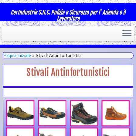
CerIndustrie S.N.C. Pulizia e Sicurezza per l' Azienda e il
Lavoratore
Pagina iniziale
»
Stivali Antinfortunistici
Stivali Antinfortunistici