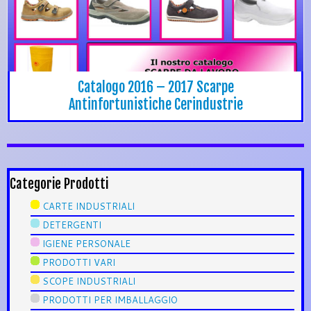
Catalogo 2016 – 2017 Scarpe
Antinfortunistiche Cerindustrie
Categorie Prodotti
CARTE INDUSTRIALI
DETERGENTI
IGIENE PERSONALE
PRODOTTI VARI
SCOPE INDUSTRIALI
PRODOTTI PER IMBALLAGGIO