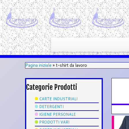
Pagina iniziale
»
t-shirt da lavoro
Categorie Prodotti
CARTE INDUSTRIALI
DETERGENTI
IGIENE PERSONALE
PRODOTTI VARI