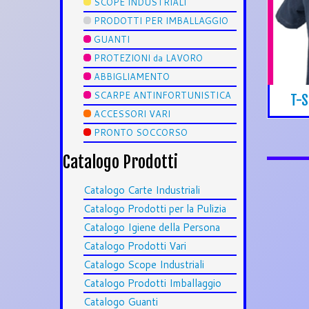
SCOPE INDUSTRIALI
PRODOTTI PER IMBALLAGGIO
GUANTI
PROTEZIONI da LAVORO
ABBIGLIAMENTO
SCARPE ANTINFORTUNISTICA
T-S
ACCESSORI VARI
PRONTO SOCCORSO
Catalogo Prodotti
Catalogo Carte Industriali
Catalogo Prodotti per la Pulizia
Catalogo Igiene della Persona
Catalogo Prodotti Vari
Catalogo Scope Industriali
Catalogo Prodotti Imballaggio
Catalogo Guanti