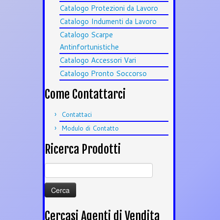
Catalogo Protezioni da Lavoro
Catalogo Indumenti da Lavoro
Catalogo Scarpe
Antinfortunistiche
Catalogo Accessori Vari
Catalogo Pronto Soccorso
Come Contattarci
Contattaci
Modulo di Contatto
Ricerca Prodotti
Ricerca
per:
Cercasi Agenti di Vendita