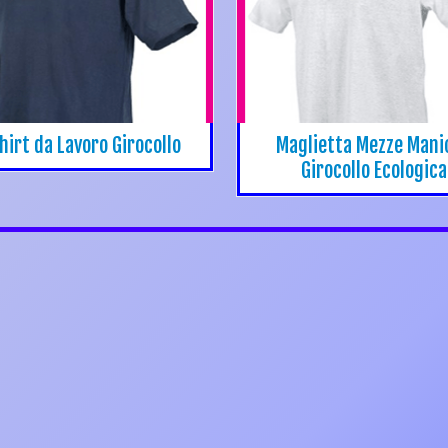
hirt da Lavoro Girocollo
Maglietta Mezze Mani
Girocollo Ecologica