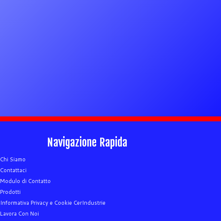
Navigazione Rapida
Chi Siamo
Contattaci
Modulo di Contatto
Prodotti
Informativa Privacy e Cookie CerIndustrie
Lavora Con Noi