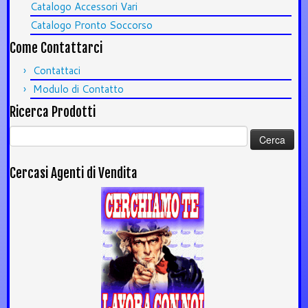
Catalogo Accessori Vari
Catalogo Pronto Soccorso
Come Contattarci
Contattaci
Modulo di Contatto
Ricerca Prodotti
Ricerca
per:
Cercasi Agenti di Vendita