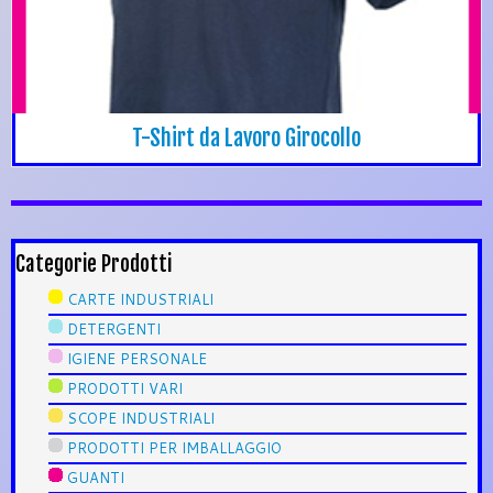
T-Shirt da Lavoro Girocollo
Categorie Prodotti
CARTE INDUSTRIALI
DETERGENTI
IGIENE PERSONALE
PRODOTTI VARI
SCOPE INDUSTRIALI
PRODOTTI PER IMBALLAGGIO
GUANTI