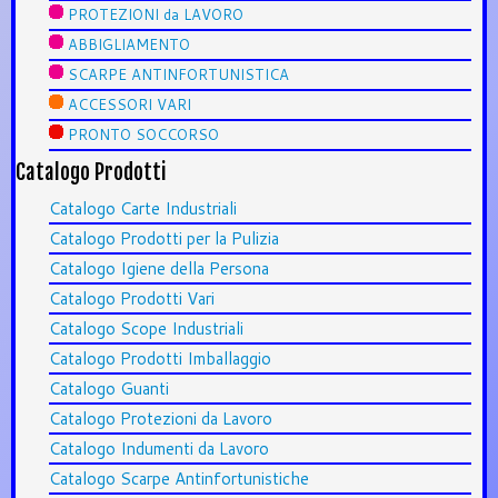
PROTEZIONI da LAVORO
ABBIGLIAMENTO
SCARPE ANTINFORTUNISTICA
ACCESSORI VARI
PRONTO SOCCORSO
Catalogo Prodotti
Catalogo Carte Industriali
Catalogo Prodotti per la Pulizia
Catalogo Igiene della Persona
Catalogo Prodotti Vari
Catalogo Scope Industriali
Catalogo Prodotti Imballaggio
Catalogo Guanti
Catalogo Protezioni da Lavoro
Catalogo Indumenti da Lavoro
Catalogo Scarpe Antinfortunistiche