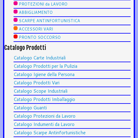
PROTEZIONI da LAVORO
ABBIGLIAMENTO
SCARPE ANTINFORTUNISTICA
ACCESSORI VARI
PRONTO SOCCORSO
Catalogo Prodotti
Catalogo Carte Industriali
Catalogo Prodotti per la Pulizia
Catalogo Igiene della Persona
Catalogo Prodotti Vari
Catalogo Scope Industriali
Catalogo Prodotti Imballaggio
Catalogo Guanti
Catalogo Protezioni da Lavoro
Catalogo Indumenti da Lavoro
Catalogo Scarpe Antinfortunistiche