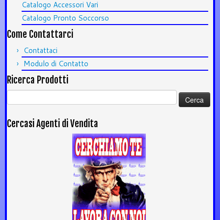
Catalogo Accessori Vari
Catalogo Pronto Soccorso
Come Contattarci
Contattaci
Modulo di Contatto
Ricerca Prodotti
Ricerca
per:
Cercasi Agenti di Vendita