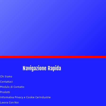
Navigazione Rapida
Chi Siamo
Contattaci
Modulo di Contatto
Prodotti
Informativa Privacy e Cookie CerIndustrie
Lavora Con Noi