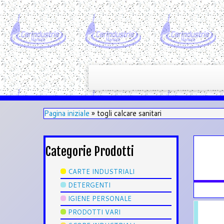
Pagina iniziale
»
togli calcare sanitari
Categorie Prodotti
CARTE INDUSTRIALI
DETERGENTI
IGIENE PERSONALE
PRODOTTI VARI