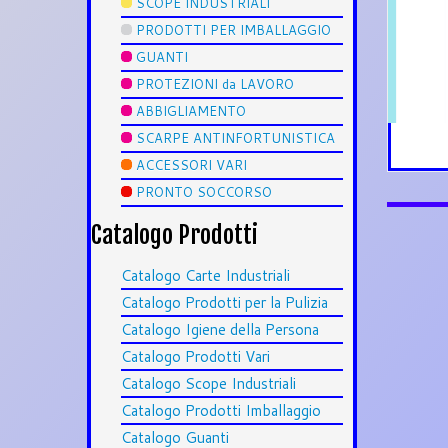
SCOPE INDUSTRIALI
PRODOTTI PER IMBALLAGGIO
GUANTI
PROTEZIONI da LAVORO
ABBIGLIAMENTO
SCARPE ANTINFORTUNISTICA
ACCESSORI VARI
PRONTO SOCCORSO
Catalogo Prodotti
Catalogo Carte Industriali
Catalogo Prodotti per la Pulizia
Catalogo Igiene della Persona
Catalogo Prodotti Vari
Catalogo Scope Industriali
Catalogo Prodotti Imballaggio
Catalogo Guanti