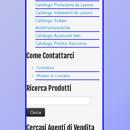
Catalogo Protezioni da Lavoro
Catalogo Indumenti da Lavoro
Catalogo Scarpe
Antinfortunistiche
Catalogo Accessori Vari
Catalogo Pronto Soccorso
Come Contattarci
Contattaci
Modulo di Contatto
Ricerca Prodotti
Ricerca
per:
Cercasi Agenti di Vendita