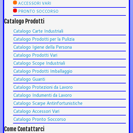
ACCESSORI VARI
PRONTO SOCCORSO
Catalogo Prodotti
Catalogo Carte Industriali
Catalogo Prodotti per la Pulizia
Catalogo Igiene della Persona
Catalogo Prodotti Vari
Catalogo Scope Industriali
Catalogo Prodotti Imballaggio
Catalogo Guanti
Catalogo Protezioni da Lavoro
Catalogo Indumenti da Lavoro
Catalogo Scarpe Antinfortunistiche
Catalogo Accessori Vari
Catalogo Pronto Soccorso
Come Contattarci