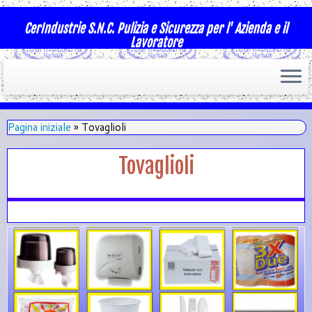
CerIndustrie S.N.C. Pulizia e Sicurezza per l' Azienda e il
Lavoratore
Pagina iniziale
»
Tovaglioli
Tovaglioli