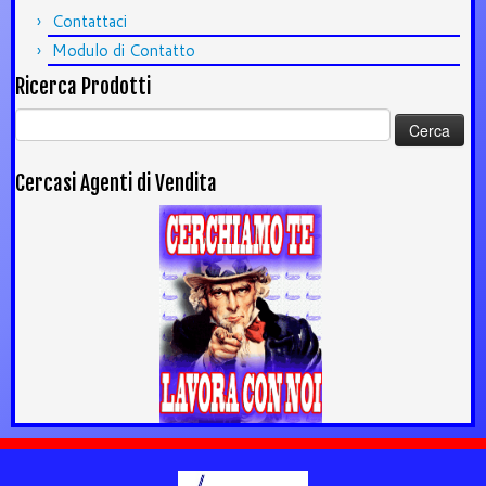
Contattaci
Modulo di Contatto
Ricerca Prodotti
Ricerca
per:
Cercasi Agenti di Vendita