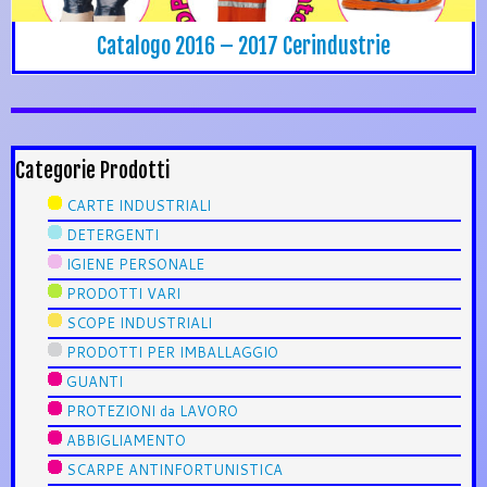
Catalogo 2016 – 2017 Cerindustrie
Categorie Prodotti
CARTE INDUSTRIALI
DETERGENTI
IGIENE PERSONALE
PRODOTTI VARI
SCOPE INDUSTRIALI
PRODOTTI PER IMBALLAGGIO
GUANTI
PROTEZIONI da LAVORO
ABBIGLIAMENTO
SCARPE ANTINFORTUNISTICA