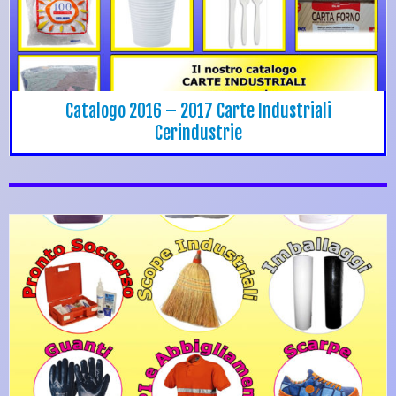
Catalogo 2016 – 2017 Carte Industriali
Cerindustrie