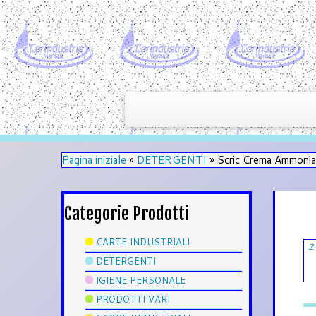
Pagina iniziale
»
DETERGENTI
»
Scric Crema Ammonia
Categorie Prodotti
CARTE INDUSTRIALI
2
DETERGENTI
IGIENE PERSONALE
PRODOTTI VARI