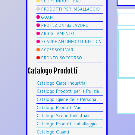
SCOPE INDUSTRIALI
PRODOTTI PER IMBALLAGGIO
GUANTI
PROTEZIONI da LAVORO
ABBIGLIAMENTO
SCARPE ANTINFORTUNISTICA
ACCESSORI VARI
PRONTO SOCCORSO
Catalogo Prodotti
Catalogo Carte Industriali
Catalogo Prodotti per la Pulizia
Catalogo Igiene della Persona
Catalogo Prodotti Vari
Catalogo Scope Industriali
Catalogo Prodotti Imballaggio
Catalogo Guanti