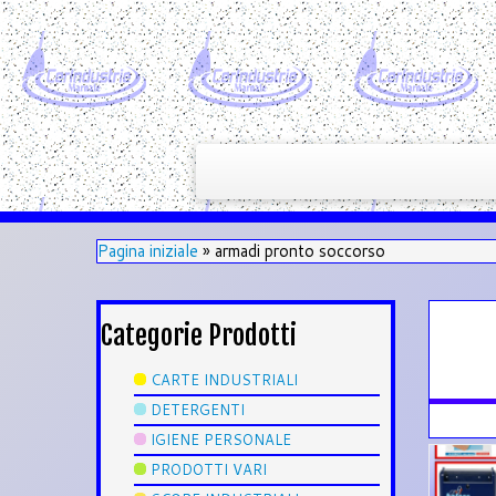
Pagina iniziale
»
armadi pronto soccorso
Categorie Prodotti
CARTE INDUSTRIALI
DETERGENTI
IGIENE PERSONALE
PRODOTTI VARI