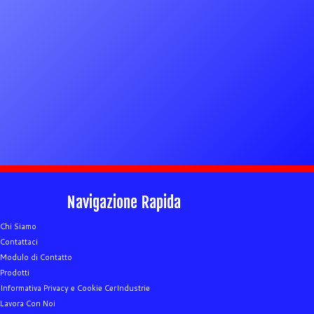
Navigazione Rapida
Chi Siamo
Contattaci
Modulo di Contatto
Prodotti
Informativa Privacy e Cookie CerIndustrie
Lavora Con Noi