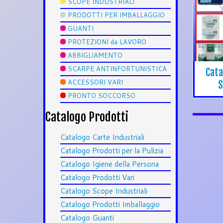
SCOPE INDUSTRIALI
PRODOTTI PER IMBALLAGGIO
GUANTI
PROTEZIONI da LAVORO
ABBIGLIAMENTO
SCARPE ANTINFORTUNISTICA
Cata
ACCESSORI VARI
S
PRONTO SOCCORSO
Catalogo Prodotti
Catalogo Carte Industriali
Catalogo Prodotti per la Pulizia
Catalogo Igiene della Persona
Catalogo Prodotti Vari
Catalogo Scope Industriali
Catalogo Prodotti Imballaggio
Catalogo Guanti