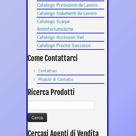
Catalogo Protezioni da Lavoro
Catalogo Indumenti da Lavoro
Catalogo Scarpe
Antinfortunistiche
Catalogo Accessori Vari
Catalogo Pronto Soccorso
Come Contattarci
Contattaci
Modulo di Contatto
Ricerca Prodotti
Ricerca
per:
Cercasi Agenti di Vendita