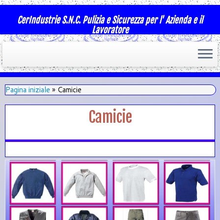
CerIndustrie S.N.C. Pulizia e Sicurezza per l' Azienda e il
Lavoratore
Pagina iniziale
»
Camicie
Camicie