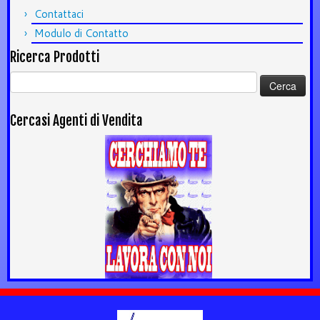
Contattaci
Modulo di Contatto
Ricerca Prodotti
Ricerca
per:
Cercasi Agenti di Vendita