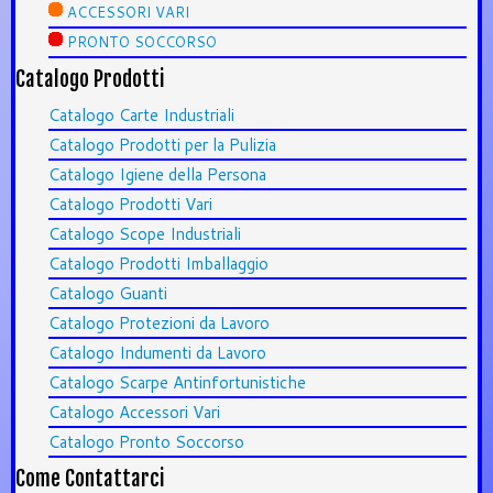
ACCESSORI VARI
PRONTO SOCCORSO
Catalogo Prodotti
Catalogo Carte Industriali
Catalogo Prodotti per la Pulizia
Catalogo Igiene della Persona
Catalogo Prodotti Vari
Catalogo Scope Industriali
Catalogo Prodotti Imballaggio
Catalogo Guanti
Catalogo Protezioni da Lavoro
Catalogo Indumenti da Lavoro
Catalogo Scarpe Antinfortunistiche
Catalogo Accessori Vari
Catalogo Pronto Soccorso
Come Contattarci