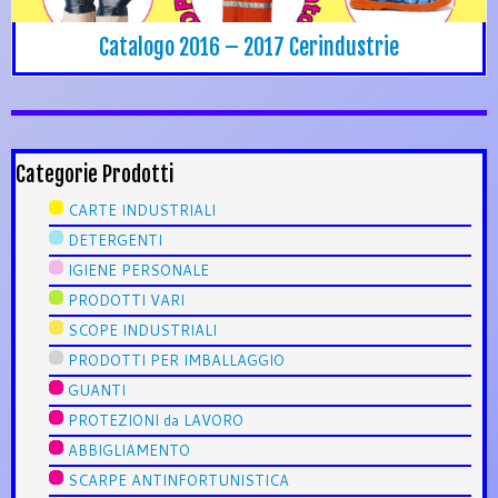
Catalogo 2016 – 2017 Cerindustrie
Categorie Prodotti
CARTE INDUSTRIALI
DETERGENTI
IGIENE PERSONALE
PRODOTTI VARI
SCOPE INDUSTRIALI
PRODOTTI PER IMBALLAGGIO
GUANTI
PROTEZIONI da LAVORO
ABBIGLIAMENTO
SCARPE ANTINFORTUNISTICA