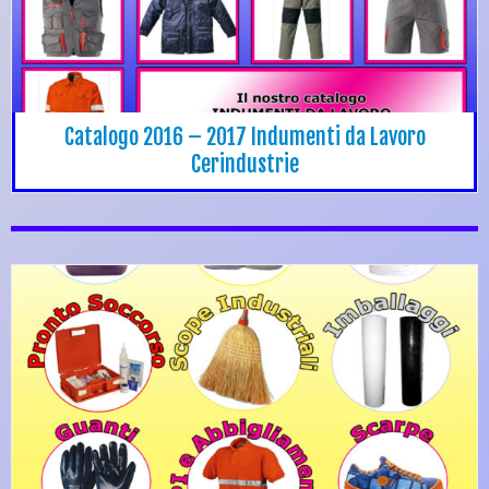
Catalogo 2016 – 2017 Indumenti da Lavoro
Cerindustrie